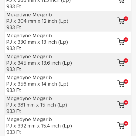
PJ x 288 mm x 11.3 inch (Lp)
933 Ft
Megadyne Megarib
PJ x 304 mm x 12 inch (Lp)
933 Ft
Megadyne Megarib
PJ x 330 mm x 13 inch (Lp)
933 Ft
Megadyne Megarib
PJ x 345 mm x 13.6 inch (Lp)
933 Ft
Megadyne Megarib
PJ x 356 mm x 14 inch (Lp)
933 Ft
Megadyne Megarib
PJ x 381 mm x 15 inch (Lp)
933 Ft
Megadyne Megarib
PJ x 392 mm x 15.4 inch (Lp)
933 Ft