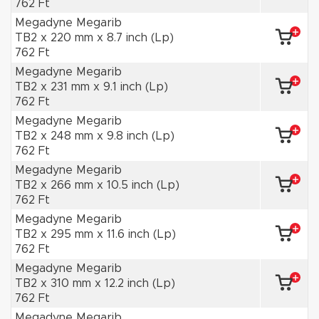
762 Ft
Megadyne Megarib
TB2 x 220 mm x 8.7 inch (Lp)
762 Ft
Megadyne Megarib
TB2 x 231 mm x 9.1 inch (Lp)
762 Ft
Megadyne Megarib
TB2 x 248 mm x 9.8 inch (Lp)
762 Ft
Megadyne Megarib
TB2 x 266 mm x 10.5 inch (Lp)
762 Ft
Megadyne Megarib
TB2 x 295 mm x 11.6 inch (Lp)
762 Ft
Megadyne Megarib
TB2 x 310 mm x 12.2 inch (Lp)
762 Ft
Megadyne Megarib