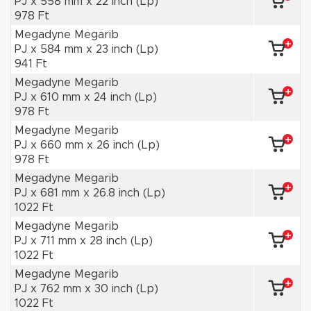
PJ x 558 mm x 22 inch (Lp)
978 Ft
Megadyne Megarib
PJ x 584 mm x 23 inch (Lp)
941 Ft
Megadyne Megarib
PJ x 610 mm x 24 inch (Lp)
978 Ft
Megadyne Megarib
PJ x 660 mm x 26 inch (Lp)
978 Ft
Megadyne Megarib
PJ x 681 mm x 26.8 inch (Lp)
1022 Ft
Megadyne Megarib
PJ x 711 mm x 28 inch (Lp)
1022 Ft
Megadyne Megarib
PJ x 762 mm x 30 inch (Lp)
1022 Ft