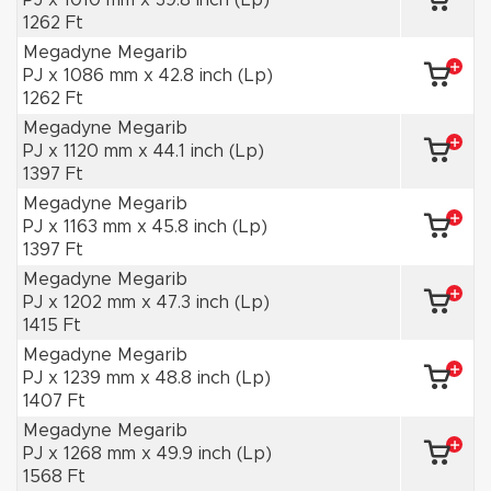
PJ x 1010 mm x 39.8 inch (Lp)
1262 Ft
Megadyne Megarib
PJ x 1086 mm x 42.8 inch (Lp)
1262 Ft
Megadyne Megarib
PJ x 1120 mm x 44.1 inch (Lp)
1397 Ft
Megadyne Megarib
PJ x 1163 mm x 45.8 inch (Lp)
1397 Ft
Megadyne Megarib
PJ x 1202 mm x 47.3 inch (Lp)
1415 Ft
Megadyne Megarib
PJ x 1239 mm x 48.8 inch (Lp)
1407 Ft
Megadyne Megarib
PJ x 1268 mm x 49.9 inch (Lp)
1568 Ft