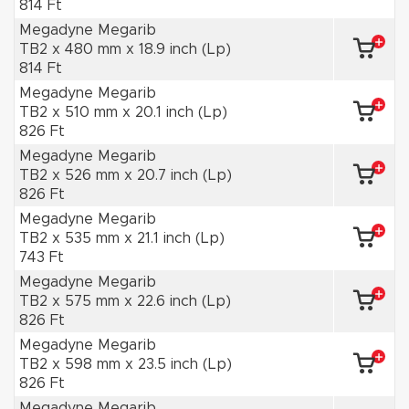
814 Ft
Megadyne Megarib
TB2 x 480 mm x 18.9 inch (Lp)
814 Ft
Megadyne Megarib
TB2 x 510 mm x 20.1 inch (Lp)
826 Ft
Megadyne Megarib
TB2 x 526 mm x 20.7 inch (Lp)
826 Ft
Megadyne Megarib
TB2 x 535 mm x 21.1 inch (Lp)
743 Ft
Megadyne Megarib
TB2 x 575 mm x 22.6 inch (Lp)
826 Ft
Megadyne Megarib
TB2 x 598 mm x 23.5 inch (Lp)
826 Ft
Megadyne Megarib