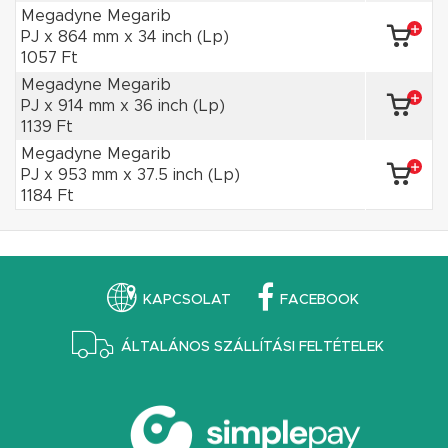
Megadyne Megarib
PJ x 864 mm x 34 inch (Lp)
1057 Ft
Megadyne Megarib
PJ x 914 mm x 36 inch (Lp)
1139 Ft
Megadyne Megarib
PJ x 953 mm x 37.5 inch (Lp)
1184 Ft
KAPCSOLAT
FACEBOOK
ÁLTALÁNOS SZÁLLÍTÁSI FELTÉTELEK