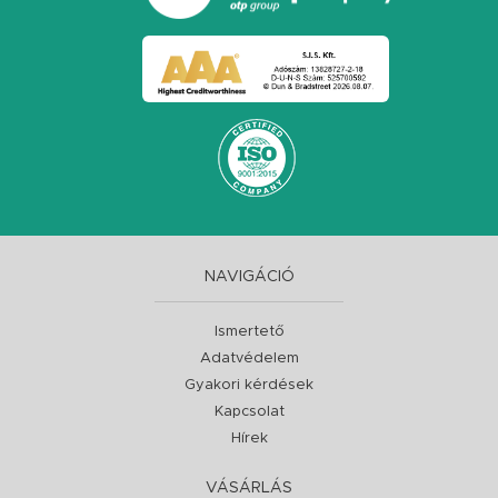
NAVIGÁCIÓ
Ismertető
Adatvédelem
Gyakori kérdések
Kapcsolat
Hírek
VÁSÁRLÁS