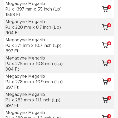
Megadyne Megarib
PJ x 1397 mm x 55 inch (Lp)
1568 Ft
Megadyne Megarib
PJ x 220 mm x 8.7 inch (Lp)
904 Ft
Megadyne Megarib
PJ x 271 mm x 10.7 inch (Lp)
897 Ft
Megadyne Megarib
PJ x 275 mm x 10.8 inch (Lp)
904 Ft
Megadyne Megarib
PJ x 278 mm x 10.9 inch (Lp)
897 Ft
Megadyne Megarib
PJ x 283 mm x 11.1 inch (Lp)
897 Ft
Megadyne Megarib