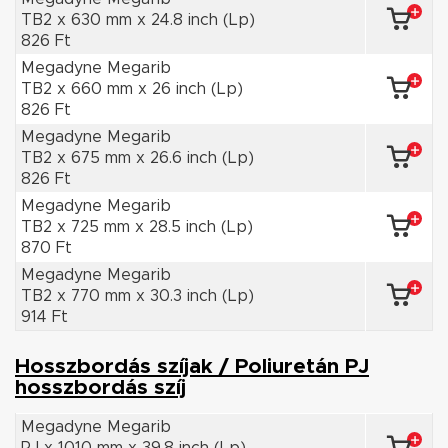
TB2 x 630 mm x 24.8 inch (Lp)
826 Ft
Megadyne Megarib
TB2 x 660 mm x 26 inch (Lp)
826 Ft
Megadyne Megarib
TB2 x 675 mm x 26.6 inch (Lp)
826 Ft
Megadyne Megarib
TB2 x 725 mm x 28.5 inch (Lp)
870 Ft
Megadyne Megarib
TB2 x 770 mm x 30.3 inch (Lp)
914 Ft
Hosszbordás szíjak / Poliuretán PJ
hosszbordás szíj
Megadyne Megarib