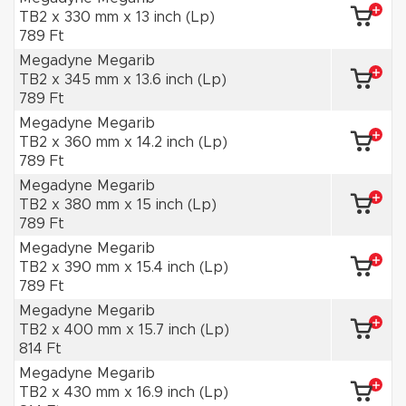
TB2 x 330 mm x 13 inch (Lp)
789 Ft
Megadyne Megarib
TB2 x 345 mm x 13.6 inch (Lp)
789 Ft
Megadyne Megarib
TB2 x 360 mm x 14.2 inch (Lp)
789 Ft
Megadyne Megarib
TB2 x 380 mm x 15 inch (Lp)
789 Ft
Megadyne Megarib
TB2 x 390 mm x 15.4 inch (Lp)
789 Ft
Megadyne Megarib
TB2 x 400 mm x 15.7 inch (Lp)
814 Ft
Megadyne Megarib
TB2 x 430 mm x 16.9 inch (Lp)