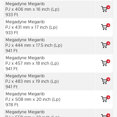
Megadyne Megarib
PJ x 406 mm x 16 inch (Lp)
933 Ft
Megadyne Megarib
PJ x 431 mm x 17 inch (Lp)
933 Ft
Megadyne Megarib
PJ x 444 mm x 17.5 inch (Lp)
941 Ft
Megadyne Megarib
PJ x 457 mm x 18 inch (Lp)
941 Ft
Megadyne Megarib
PJ x 483 mm x 19 inch (Lp)
941 Ft
Megadyne Megarib
PJ x 508 mm x 20 inch (Lp)
978 Ft
Megadyne Megarib