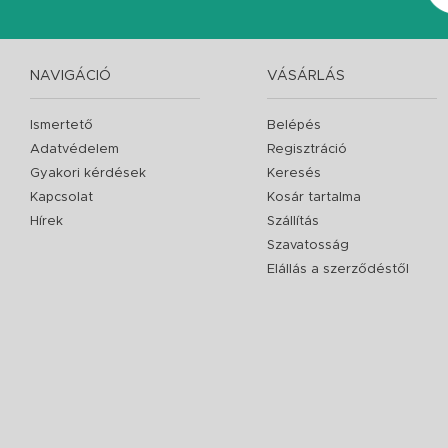
NAVIGÁCIÓ
VÁSÁRLÁS
Ismertető
Belépés
Adatvédelem
Regisztráció
Gyakori kérdések
Keresés
Kapcsolat
Kosár tartalma
Hírek
Szállítás
Szavatosság
Elállás a szerződéstől