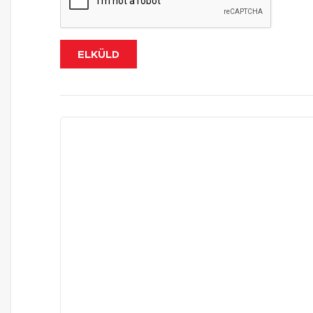
ELKÜLD