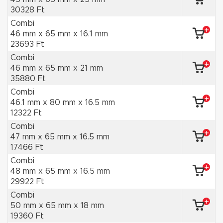
30328 Ft
Combi
46 mm x 65 mm x 16.1 mm
23693 Ft
Combi
46 mm x 65 mm x 21 mm
35880 Ft
Combi
46.1 mm x 80 mm x 16.5 mm
12322 Ft
Combi
47 mm x 65 mm x 16.5 mm
17466 Ft
Combi
48 mm x 65 mm x 16.5 mm
29922 Ft
Combi
50 mm x 65 mm x 18 mm
19360 Ft