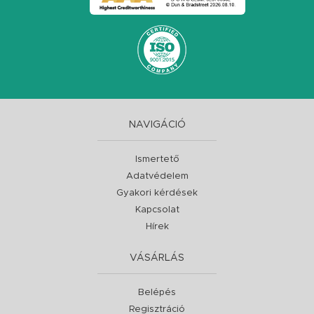
NAVIGÁCIÓ
Ismertető
Adatvédelem
Gyakori kérdések
Kapcsolat
Hírek
VÁSÁRLÁS
Belépés
Regisztráció