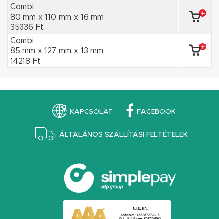
Combi
80 mm x 110 mm x 16 mm
35336 Ft
Combi
85 mm x 127 mm x 13 mm
14218 Ft
KAPCSOLAT
FACEBOOK
ÁLTALÁNOS SZÁLLÍTÁSI FELTÉTELEK