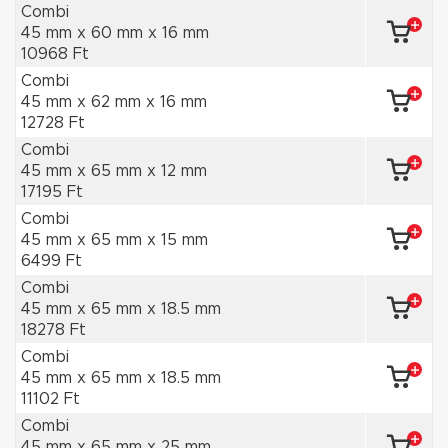
Combi
45 mm x 60 mm x 16 mm
10968 Ft
Combi
45 mm x 62 mm x 16 mm
12728 Ft
Combi
45 mm x 65 mm x 12 mm
17195 Ft
Combi
45 mm x 65 mm x 15 mm
6499 Ft
Combi
45 mm x 65 mm x 18.5 mm
18278 Ft
Combi
45 mm x 65 mm x 18.5 mm
11102 Ft
Combi
45 mm x 65 mm x 25 mm