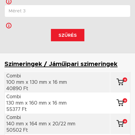
SZŰRÉS
Szimeringek / Jáműipari szimeringek
Combi
100 mm x 130 mm x 16 mm
40890 Ft
Combi
130 mm x 160 mm x 16 mm
55377 Ft
Combi
140 mm x 164 mm x 20/22 mm
50502 Ft