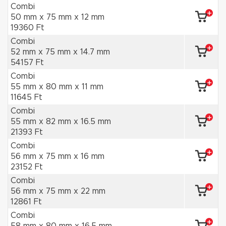
Combi
50 mm x 75 mm x 12 mm
19360 Ft
Combi
52 mm x 75 mm x 14.7 mm
54157 Ft
Combi
55 mm x 80 mm x 11 mm
11645 Ft
Combi
55 mm x 82 mm x 16.5 mm
21393 Ft
Combi
56 mm x 75 mm x 16 mm
23152 Ft
Combi
56 mm x 75 mm x 22 mm
12861 Ft
Combi