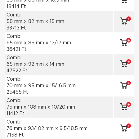
58 mm x 80 mm x 16.5 mm
18414 Ft
Combi
58 mm x 82 mm x 15 mm
33713 Ft
Combi
65 mm x 85 mm x 13/17 mm
36421 Ft
Combi
65 mm x 92 mm x 14 mm
47522 Ft
Combi
70 mm x 95 mm x 15/16.5 mm
25455 Ft
Combi
75 mm x 108 mm x 10/20 mm
11412 Ft
Combi
76 mm x 93/102 mm x 9.5/18.5 mm
7158 Ft