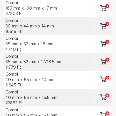
Combi
165 mm x 190 mm x 17 mm
37503 Ft
Combi
30 mm x 44 mm x 14 mm
16518 Ft
Combi
35 mm x 52 mm x 16 mm
4740 Ft
Combi
35 mm x 52 mm x 17/18.5 mm
11779 Ft
Combi
40 mm x 55 mm x 10 mm
11645 Ft
Combi
40 mm x 55 mm x 15.5 mm
22883 Ft
Combi
40 mm x 55 mm x 15.5 mm