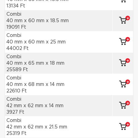
13134 Ft
Combi
40 mm x 60 mm x 18.5 mm
19091 Ft
Combi
40 mm x 60 mm x 25 mm
44002 Ft
Combi
40 mm x 65 mm x 18 mm
25589 Ft
Combi
40 mm x 68 mm x 14 mm
22610 Ft
Combi
42 mm x 62 mm x 14 mm
3927 Ft
Combi
42 mm x 62 mm x 21.5 mm
25319 Ft