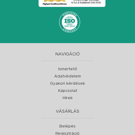
NAVIGÁCIÓ
Ismertető
Adatvédelem
Gyakori kérdések
Kapcsolat
Hírek
VÁSÁRLÁS
Belépés
Regisztráció