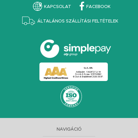
KAPCSOLAT
FACEBOOK
ÁLTALÁNOS SZÁLLÍTÁSI FELTÉTELEK
NAVIGÁCIÓ