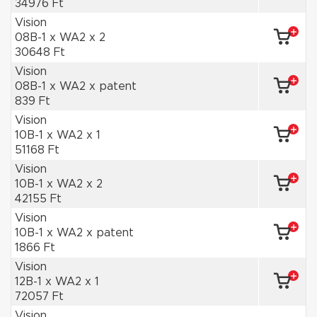
34976 Ft
Vision
08B-1 x WA2 x 2
30648 Ft
Vision
08B-1 x WA2 x patent
839 Ft
Vision
10B-1 x WA2 x 1
51168 Ft
Vision
10B-1 x WA2 x 2
42155 Ft
Vision
10B-1 x WA2 x patent
1866 Ft
Vision
12B-1 x WA2 x 1
72057 Ft
Vision