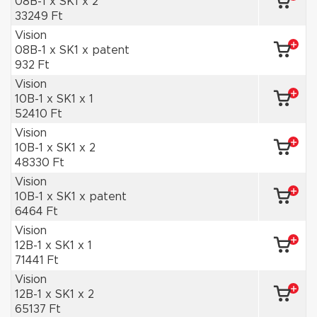
08B-1 x SK1 x 2
33249 Ft
Vision
08B-1 x SK1 x patent
932 Ft
Vision
10B-1 x SK1 x 1
52410 Ft
Vision
10B-1 x SK1 x 2
48330 Ft
Vision
10B-1 x SK1 x patent
6464 Ft
Vision
12B-1 x SK1 x 1
71441 Ft
Vision
12B-1 x SK1 x 2
65137 Ft