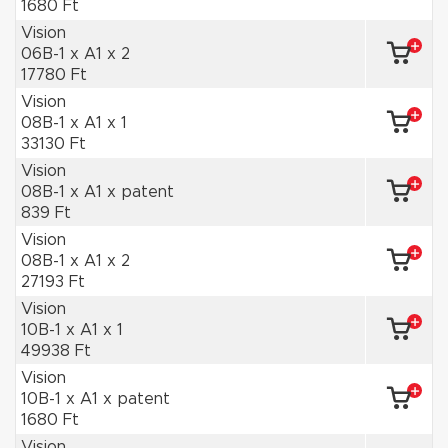
1680 Ft
Vision
06B-1 x A1 x 2
17780 Ft
Vision
08B-1 x A1 x 1
33130 Ft
Vision
08B-1 x A1 x patent
839 Ft
Vision
08B-1 x A1 x 2
27193 Ft
Vision
10B-1 x A1 x 1
49938 Ft
Vision
10B-1 x A1 x patent
1680 Ft
Vision