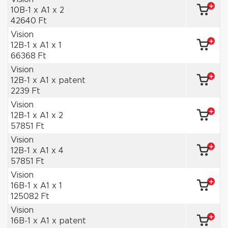
10B-1 x A1 x 2
42640 Ft
Vision
12B-1 x A1 x 1
66368 Ft
Vision
12B-1 x A1 x patent
2239 Ft
Vision
12B-1 x A1 x 2
57851 Ft
Vision
12B-1 x A1 x 4
57851 Ft
Vision
16B-1 x A1 x 1
125082 Ft
Vision
16B-1 x A1 x patent