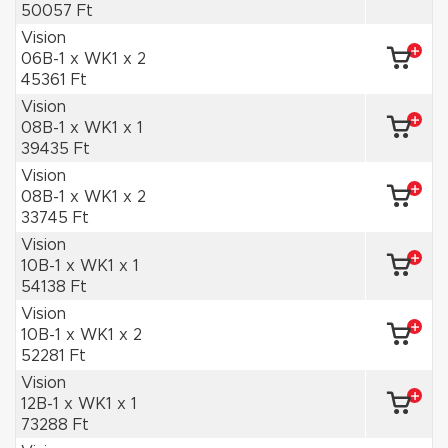
50057 Ft
Vision
06B-1 x WK1 x 2
45361 Ft
Vision
08B-1 x WK1 x 1
39435 Ft
Vision
08B-1 x WK1 x 2
33745 Ft
Vision
10B-1 x WK1 x 1
54138 Ft
Vision
10B-1 x WK1 x 2
52281 Ft
Vision
12B-1 x WK1 x 1
73288 Ft