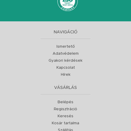
NAVIGÁCIÓ
Ismertető
Adatvédelem
Gyakori kérdések
Kapcsolat
Hírek
VÁSÁRLÁS
Belépés
Regisztráció
Keresés
Kosár tartalma
Szállítás