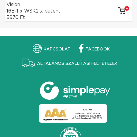
Vision
16B-1 x WSK2 x patent
5970 Ft
KAPCSOLAT
FACEBOOK
ÁLTALÁNOS SZÁLLÍTÁSI FELTÉTELEK