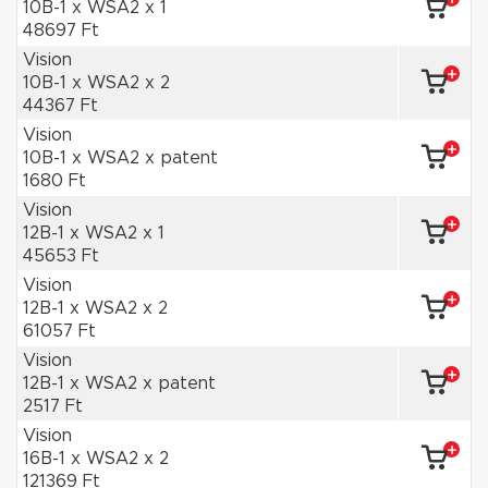
10B-1 x WSA2 x 1
48697 Ft
Vision
10B-1 x WSA2 x 2
44367 Ft
Vision
10B-1 x WSA2 x patent
1680 Ft
Vision
12B-1 x WSA2 x 1
45653 Ft
Vision
12B-1 x WSA2 x 2
61057 Ft
Vision
12B-1 x WSA2 x patent
2517 Ft
Vision
16B-1 x WSA2 x 2
121369 Ft