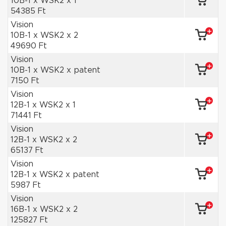
10B-1 x WSK2 x 1
54385 Ft
Vision
10B-1 x WSK2 x 2
49690 Ft
Vision
10B-1 x WSK2 x patent
7150 Ft
Vision
12B-1 x WSK2 x 1
71441 Ft
Vision
12B-1 x WSK2 x 2
65137 Ft
Vision
12B-1 x WSK2 x patent
5987 Ft
Vision
16B-1 x WSK2 x 2
125827 Ft