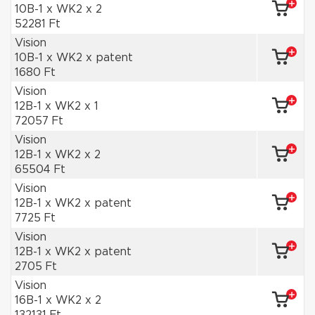
10B-1 x WK2 x 2
52281 Ft
Vision
10B-1 x WK2 x patent
1680 Ft
Vision
12B-1 x WK2 x 1
72057 Ft
Vision
12B-1 x WK2 x 2
65504 Ft
Vision
12B-1 x WK2 x patent
7725 Ft
Vision
12B-1 x WK2 x patent
2705 Ft
Vision
16B-1 x WK2 x 2