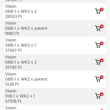
Vision
06B-1 x WK2 x 2
28553 Ft
Vision
06B-1 x WK2 x patent
1680 Ft
Vision
08B-1 x WK2 x 1
37567 Ft
Vision
08B-1 x WK2 x 2
33745 Ft
Vision
08B-1 x WK2 x patent
1026 Ft
Vision
10B-1 x WK2 x 1
57106 Ft
Vision