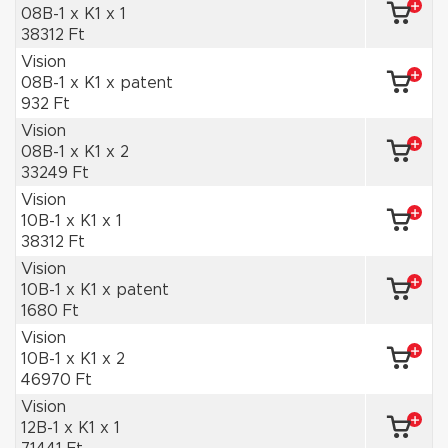
08B-1 x K1 x 1
38312 Ft
Vision
08B-1 x K1 x patent
932 Ft
Vision
08B-1 x K1 x 2
33249 Ft
Vision
10B-1 x K1 x 1
38312 Ft
Vision
10B-1 x K1 x patent
1680 Ft
Vision
10B-1 x K1 x 2
46970 Ft
Vision
12B-1 x K1 x 1