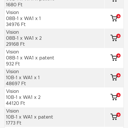
1680 Ft
Vision
08B-1 x WA1 x 1
34976 Ft
Vision
08B-1 x WA1 x 2
29168 Ft
Vision
08B-1 x WA1 x patent
932 Ft
Vision
10B-1 x WA1 x 1
48697 Ft
Vision
10B-1 x WA1 x 2
44120 Ft
Vision
10B-1 x WA1 x patent
1773 Ft