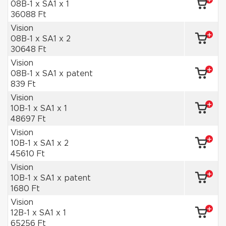
08B-1 x SA1 x 1
36088 Ft
Vision
08B-1 x SA1 x 2
30648 Ft
Vision
08B-1 x SA1 x patent
839 Ft
Vision
10B-1 x SA1 x 1
48697 Ft
Vision
10B-1 x SA1 x 2
45610 Ft
Vision
10B-1 x SA1 x patent
1680 Ft
Vision
12B-1 x SA1 x 1
65256 Ft