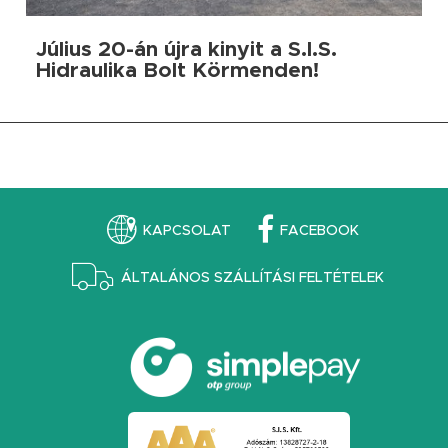
Július 20-án újra kinyit a S.I.S.
Hidraulika Bolt Körmenden!
KAPCSOLAT
FACEBOOK
ÁLTALÁNOS SZÁLLÍTÁSI FELTÉTELEK