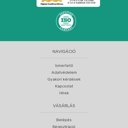
NAVIGÁCIÓ
Ismertető
Adatvédelem
Gyakori kérdések
Kapcsolat
Hírek
VÁSÁRLÁS
Belépés
Regisztráció