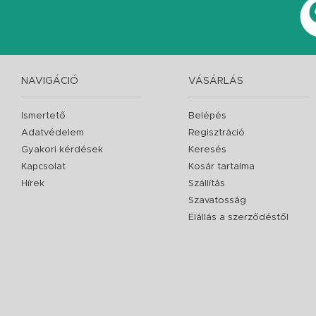
NAVIGÁCIÓ
VÁSÁRLÁS
Ismertető
Belépés
Adatvédelem
Regisztráció
Gyakori kérdések
Keresés
Kapcsolat
Kosár tartalma
Hírek
Szállítás
Szavatosság
Elállás a szerződéstől