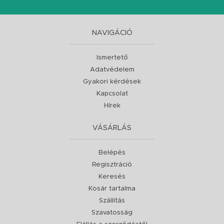
NAVIGÁCIÓ
Ismertető
Adatvédelem
Gyakori kérdések
Kapcsolat
Hírek
VÁSÁRLÁS
Belépés
Regisztráció
Keresés
Kosár tartalma
Szállítás
Szavatosság