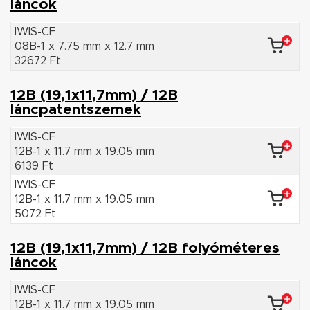
láncok
IWIS-CF
08B-1 x 7.75 mm x 12.7 mm
32672 Ft
12B (19,1x11,7mm) / 12B
láncpatentszemek
IWIS-CF
12B-1 x 11.7 mm x 19.05 mm
6139 Ft
IWIS-CF
12B-1 x 11.7 mm x 19.05 mm
5072 Ft
12B (19,1x11,7mm) / 12B folyóméteres
láncok
IWIS-CF
12B-1 x 11.7 mm x 19.05 mm