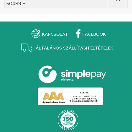
50489 Ft
KAPCSOLAT
FACEBOOK
ÁLTALÁNOS SZÁLLÍTÁSI FELTÉTELEK