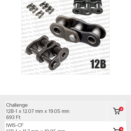
Challenge
12B-1 x 12.07 mm
x 19.05 mm
693 Ft
IWIS-CF