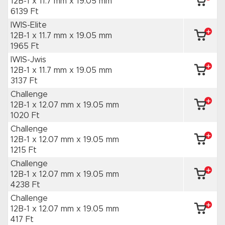
12B-1 x 11.7 mm
x 19.05 mm
6139 Ft
IWIS-Elite
12B-1 x 11.7 mm
x 19.05 mm
1965 Ft
IWIS-Jwis
12B-1 x 11.7 mm
x 19.05 mm
3137 Ft
Challenge
12B-1 x 12.07 mm
x 19.05 mm
1020 Ft
Challenge
12B-1 x 12.07 mm
x 19.05 mm
1215 Ft
Challenge
12B-1 x 12.07 mm
x 19.05 mm
4238 Ft
Challenge
12B-1 x 12.07 mm
x 19.05 mm
417 Ft