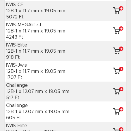
IWIS-CF
12B-1 x 11.7 mm
x 19.05 mm
5072 Ft
IWIS-MEGAlife-I
12B-1 x 11.7 mm
x 19.05 mm
4243 Ft
IWIS-Elite
12B-1 x 11.7 mm
x 19.05 mm
918 Ft
IWIS-Jwis
12B-1 x 11.7 mm
x 19.05 mm
1707 Ft
Challenge
12B-1 x 12.07 mm
x 19.05 mm
517 Ft
Challenge
12B-1 x 12.07 mm
x 19.05 mm
605 Ft
IWIS-Elite