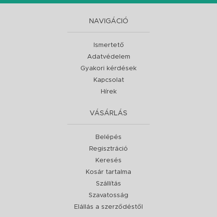
NAVIGÁCIÓ
Ismertető
Adatvédelem
Gyakori kérdések
Kapcsolat
Hírek
VÁSÁRLÁS
Belépés
Regisztráció
Keresés
Kosár tartalma
Szállítás
Szavatosság
Elállás a szerződéstől