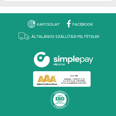
KAPCSOLAT
FACEBOOK
ÁLTALÁNOS SZÁLLÍTÁSI FELTÉTELEK