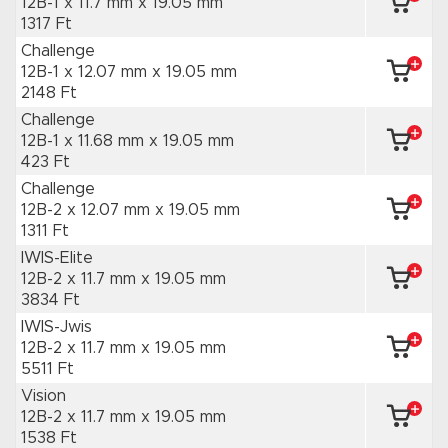
12B-1 x 11.7 mm
x 19.05 mm
1317 Ft
Challenge
12B-1 x 12.07 mm
x 19.05 mm
2148 Ft
Challenge
12B-1 x 11.68 mm
x 19.05 mm
423 Ft
Challenge
12B-2 x 12.07 mm
x 19.05 mm
1311 Ft
IWIS-Elite
12B-2 x 11.7 mm
x 19.05 mm
3834 Ft
IWIS-Jwis
12B-2 x 11.7 mm
x 19.05 mm
5511 Ft
Vision
12B-2 x 11.7 mm
x 19.05 mm
1538 Ft