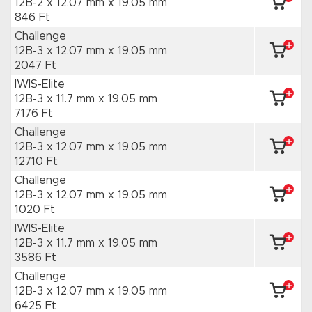
12B-2 x 12.07 mm
x 19.05 mm
846 Ft
Challenge
12B-3 x 12.07 mm
x 19.05 mm
2047 Ft
IWIS-Elite
12B-3 x 11.7 mm
x 19.05 mm
7176 Ft
Challenge
12B-3 x 12.07 mm
x 19.05 mm
12710 Ft
Challenge
12B-3 x 12.07 mm
x 19.05 mm
1020 Ft
IWIS-Elite
12B-3 x 11.7 mm
x 19.05 mm
3586 Ft
Challenge
12B-3 x 12.07 mm
x 19.05 mm
6425 Ft