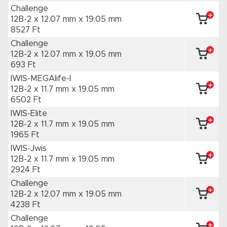
Challenge
12B-2 x 12.07 mm
x 19.05 mm
8527 Ft
Challenge
12B-2 x 12.07 mm
x 19.05 mm
693 Ft
IWIS-MEGAlife-I
12B-2 x 11.7 mm
x 19.05 mm
6502 Ft
IWIS-Elite
12B-2 x 11.7 mm
x 19.05 mm
1965 Ft
IWIS-Jwis
12B-2 x 11.7 mm
x 19.05 mm
2924 Ft
Challenge
12B-2 x 12.07 mm
x 19.05 mm
4238 Ft
Challenge