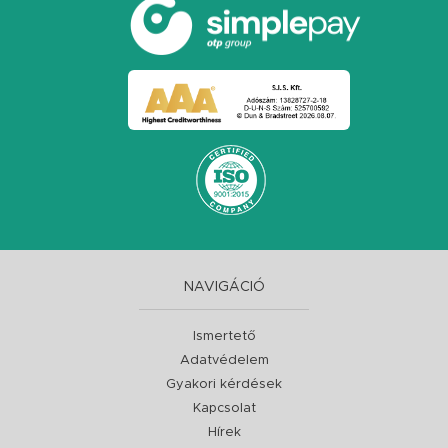
NAVIGÁCIÓ
Ismertető
Adatvédelem
Gyakori kérdések
Kapcsolat
Hírek