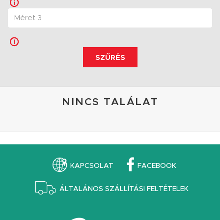
SZŰRÉS
NINCS TALÁLAT
KAPCSOLAT
FACEBOOK
ÁLTALÁNOS SZÁLLÍTÁSI FELTÉTELEK