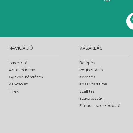
NAVIGÁCIÓ
VÁSÁRLÁS
Ismertető
Belépés
Adatvédelem
Regisztráció
Gyakori kérdések
Keresés
Kapcsolat
Kosár tartalma
Hírek
Szállítás
Szavatosság
Elállás a szerződéstől