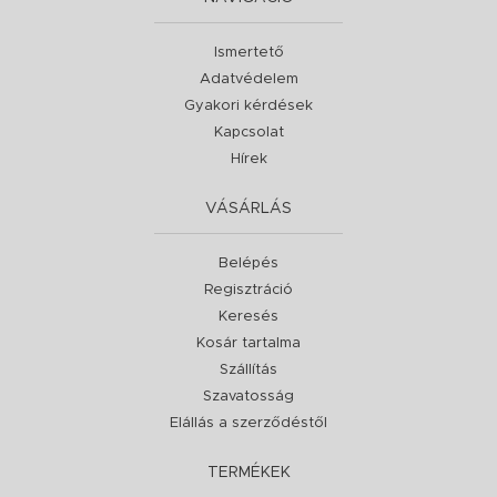
Ismertető
Adatvédelem
Gyakori kérdések
Kapcsolat
Hírek
VÁSÁRLÁS
Belépés
Regisztráció
Keresés
Kosár tartalma
Szállítás
Szavatosság
Elállás a szerződéstől
TERMÉKEK