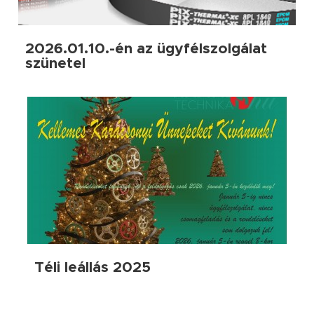
2026.01.10.-én az ügyfélszolgálat
szünetel
Téli leállás 2025