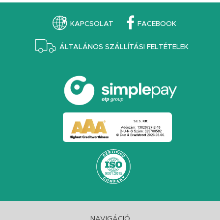
KAPCSOLAT
FACEBOOK
ÁLTALÁNOS SZÁLLÍTÁSI FELTÉTELEK
NAVIGÁCIÓ