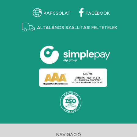
KAPCSOLAT
FACEBOOK
ÁLTALÁNOS SZÁLLÍTÁSI FELTÉTELEK
NAVIGÁCIÓ