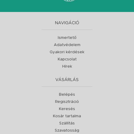
NAVIGÁCIÓ
Ismertető
Adatvédelem
Gyakori kérdések
Kapcsolat
Hírek
VÁSÁRLÁS
Belépés
Regisztráció
Keresés
Kosár tartalma
Szállítás
Szavatosság