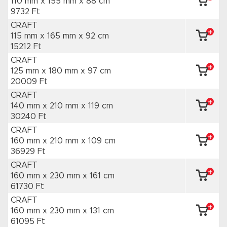
110 mm x 155 mm
x 88 cm
9732 Ft
CRAFT
115 mm x 165 mm
x 92 cm
15212 Ft
CRAFT
125 mm x 180 mm
x 97 cm
20009 Ft
CRAFT
140 mm x 210 mm
x 119 cm
30240 Ft
CRAFT
160 mm x 210 mm
x 109 cm
36929 Ft
CRAFT
160 mm x 230 mm
x 161 cm
61730 Ft
CRAFT
160 mm x 230 mm
x 131 cm
61095 Ft