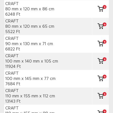
CRAFT
80 mm x 120 mm
x 86 cm
6248 Ft
CRAFT
80 mm x 120 mm
x 65 cm
5522 Ft
CRAFT
90 mm x 130 mm
x 71 cm
6822 Ft
CRAFT
100 mm x 140 mm
x 105 cm
11924 Ft
CRAFT
100 mm x 145 mm
x 77 cm
7684 Ft
CRAFT
110 mm x 155 mm
x 112 cm
13143 Ft
CRAFT