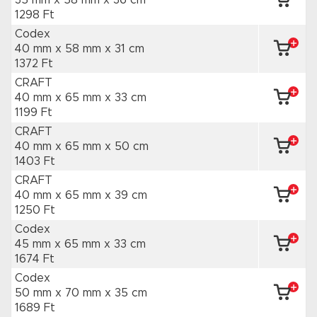
35 mm x 58 mm
x 36 cm
1298 Ft
Codex
40 mm x 58 mm
x 31 cm
1372 Ft
CRAFT
40 mm x 65 mm
x 33 cm
1199 Ft
CRAFT
40 mm x 65 mm
x 50 cm
1403 Ft
CRAFT
40 mm x 65 mm
x 39 cm
1250 Ft
Codex
45 mm x 65 mm
x 33 cm
1674 Ft
Codex
50 mm x 70 mm
x 35 cm
1689 Ft