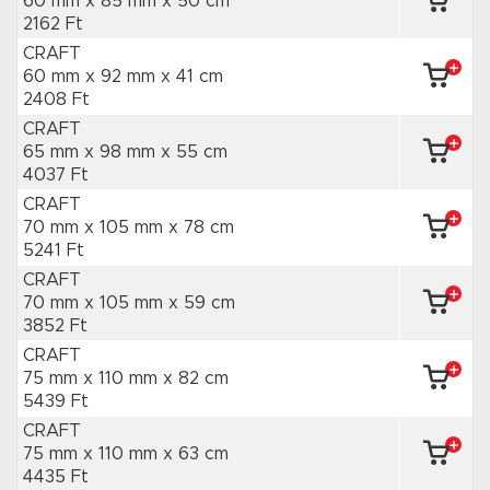
60 mm x 85 mm
x 50 cm
2162 Ft
CRAFT
60 mm x 92 mm
x 41 cm
2408 Ft
CRAFT
65 mm x 98 mm
x 55 cm
4037 Ft
CRAFT
70 mm x 105 mm
x 78 cm
5241 Ft
CRAFT
70 mm x 105 mm
x 59 cm
3852 Ft
CRAFT
75 mm x 110 mm
x 82 cm
5439 Ft
CRAFT
75 mm x 110 mm
x 63 cm
4435 Ft