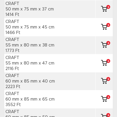
CRAFT
50 mm x 75 mm
x 37 cm
1414 Ft
CRAFT
50 mm x 75 mm
x 45 cm
1466 Ft
CRAFT
55 mm x 80 mm
x 38 cm
1773 Ft
CRAFT
55 mm x 80 mm
x 47 cm
2116 Ft
CRAFT
60 mm x 85 mm
x 40 cm
2223 Ft
CRAFT
60 mm x 85 mm
x 65 cm
3552 Ft
CRAFT