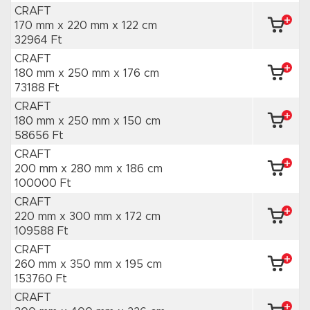
CRAFT
170 mm x 220 mm
x 122 cm
32964 Ft
CRAFT
180 mm x 250 mm
x 176 cm
73188 Ft
CRAFT
180 mm x 250 mm
x 150 cm
58656 Ft
CRAFT
200 mm x 280 mm
x 186 cm
100000 Ft
CRAFT
220 mm x 300 mm
x 172 cm
109588 Ft
CRAFT
260 mm x 350 mm
x 195 cm
153760 Ft
CRAFT