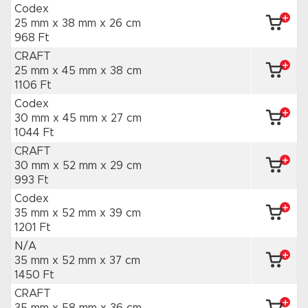
Codex
25 mm x 38 mm
x 26 cm
968 Ft
CRAFT
25 mm x 45 mm
x 38 cm
1106 Ft
Codex
30 mm x 45 mm
x 27 cm
1044 Ft
CRAFT
30 mm x 52 mm
x 29 cm
993 Ft
Codex
35 mm x 52 mm
x 39 cm
1201 Ft
N/A
35 mm x 52 mm
x 37 cm
1450 Ft
CRAFT