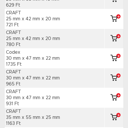
629 Ft
CRAFT
25 mm x 42 mm
x 20 mm
721 Ft
CRAFT
25 mm x 42 mm
x 20 mm
780 Ft
Codex
30 mm x 47 mm
x 22 mm
1735 Ft
CRAFT
30 mm x 47 mm
x 22 mm
965 Ft
CRAFT
30 mm x 47 mm
x 22 mm
931 Ft
CRAFT
35 mm x 55 mm
x 25 mm
1163 Ft