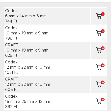
Codex
6 mm x 14 mm
x 6 mm
744 Ft
Codex
10 mm x 19 mm
x 9 mm
798 Ft
CRAFT
10 mm x 19 mm
x 9 mm
629 Ft
Codex
12 mm x 22 mm
x 10 mm
1031 Ft
CRAFT
12 mm x 22 mm
x 10 mm
605 Ft
Codex
15 mm x 26 mm
x 12 mm
892 Ft