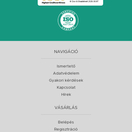
NAVIGÁCIÓ
Ismertető
Adatvédelem
Gyakori kérdések
Kapcsolat
Hírek
VÁSÁRLÁS
Belépés
Regisztráció