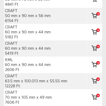
4841 Ft
CRAFT
50 mm x 90 mm
x 56 mm
6154 Ft
CRAFT
60 mm x 90 mm
x 44 mm
5182 Ft
CRAFT
60 mm x 90 mm
x 44 mm
5419 Ft
KML
60 mm x 90 mm
x 44 mm
2606 Ft
CRAFT
63.5 mm x 100.013 mm
x 55.55 mm
12228 Ft
CRAFT
70 mm x 105 mm
x 49 mm
7606 Ft