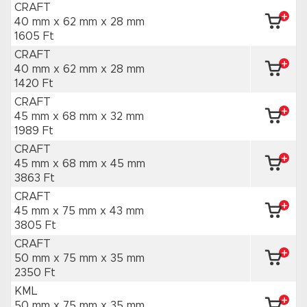
CRAFT
40 mm x 62 mm
x 28 mm
1605 Ft
CRAFT
40 mm x 62 mm
x 28 mm
1420 Ft
CRAFT
45 mm x 68 mm
x 32 mm
1989 Ft
CRAFT
45 mm x 68 mm
x 45 mm
3863 Ft
CRAFT
45 mm x 75 mm
x 43 mm
3805 Ft
CRAFT
50 mm x 75 mm
x 35 mm
2350 Ft
KML
50 mm x 75 mm
x 35 mm