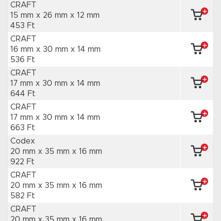
CRAFT
15 mm x 26 mm
x 12 mm
453 Ft
CRAFT
16 mm x 30 mm
x 14 mm
536 Ft
CRAFT
17 mm x 30 mm
x 14 mm
644 Ft
CRAFT
17 mm x 30 mm
x 14 mm
663 Ft
Codex
20 mm x 35 mm
x 16 mm
922 Ft
CRAFT
20 mm x 35 mm
x 16 mm
582 Ft
CRAFT
20 mm x 35 mm
x 16 mm