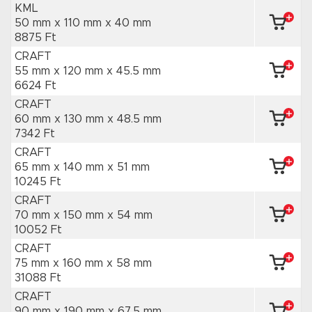
KML
50 mm x 110 mm
x 40 mm
8875 Ft
CRAFT
55 mm x 120 mm
x 45.5 mm
6624 Ft
CRAFT
60 mm x 130 mm
x 48.5 mm
7342 Ft
CRAFT
65 mm x 140 mm
x 51 mm
10245 Ft
CRAFT
70 mm x 150 mm
x 54 mm
10052 Ft
CRAFT
75 mm x 160 mm
x 58 mm
31088 Ft
CRAFT
90 mm x 190 mm
x 67.5 mm