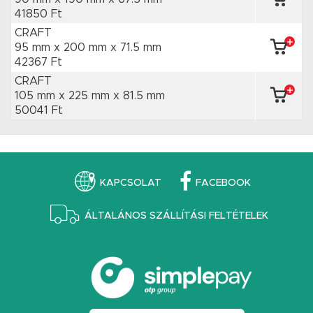
41850 Ft
CRAFT
95 mm x 200 mm
x 71.5 mm
42367 Ft
CRAFT
105 mm x 225 mm
x 81.5 mm
50041 Ft
KAPCSOLAT
FACEBOOK
ÁLTALÁNOS SZÁLLÍTÁSI FELTÉTELEK