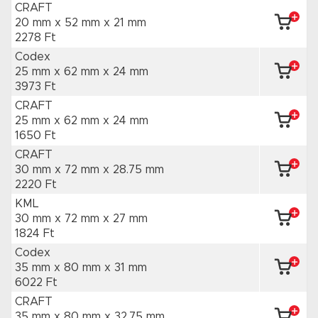
CRAFT
20 mm x 52 mm
x 21 mm
2278 Ft
Codex
25 mm x 62 mm
x 24 mm
3973 Ft
CRAFT
25 mm x 62 mm
x 24 mm
1650 Ft
CRAFT
30 mm x 72 mm
x 28.75 mm
2220 Ft
KML
30 mm x 72 mm
x 27 mm
1824 Ft
Codex
35 mm x 80 mm
x 31 mm
6022 Ft
CRAFT
35 mm x 80 mm
x 32.75 mm