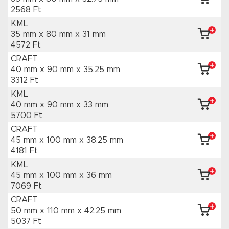
2568 Ft
KML
35 mm x 80 mm
x 31 mm
4572 Ft
CRAFT
40 mm x 90 mm
x 35.25 mm
3312 Ft
KML
40 mm x 90 mm
x 33 mm
5700 Ft
CRAFT
45 mm x 100 mm
x 38.25 mm
4181 Ft
KML
45 mm x 100 mm
x 36 mm
7069 Ft
CRAFT
50 mm x 110 mm
x 42.25 mm
5037 Ft