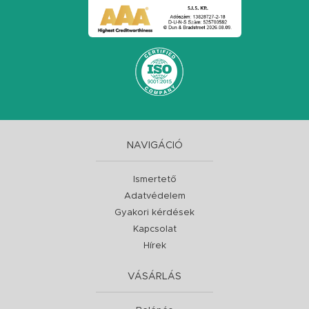
NAVIGÁCIÓ
Ismertető
Adatvédelem
Gyakori kérdések
Kapcsolat
Hírek
VÁSÁRLÁS