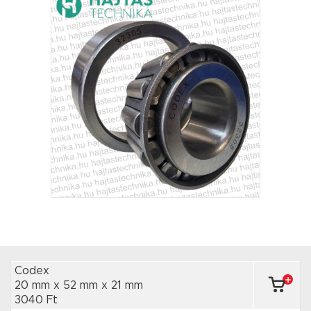
Codex
20 mm x 52 mm
x 21 mm
3040 Ft