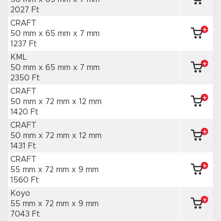
2027 Ft
CRAFT
50 mm x 65 mm
x 7 mm
1237 Ft
KML
50 mm x 65 mm
x 7 mm
2350 Ft
CRAFT
50 mm x 72 mm
x 12 mm
1420 Ft
CRAFT
50 mm x 72 mm
x 12 mm
1431 Ft
CRAFT
55 mm x 72 mm
x 9 mm
1560 Ft
Koyo
55 mm x 72 mm
x 9 mm
7043 Ft