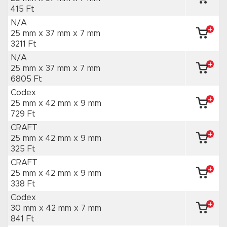
415 Ft
N/A
25 mm x 37 mm
x 7 mm
3211 Ft
N/A
25 mm x 37 mm
x 7 mm
6805 Ft
Codex
25 mm x 42 mm
x 9 mm
729 Ft
CRAFT
25 mm x 42 mm
x 9 mm
325 Ft
CRAFT
25 mm x 42 mm
x 9 mm
338 Ft
Codex
30 mm x 42 mm
x 7 mm
841 Ft