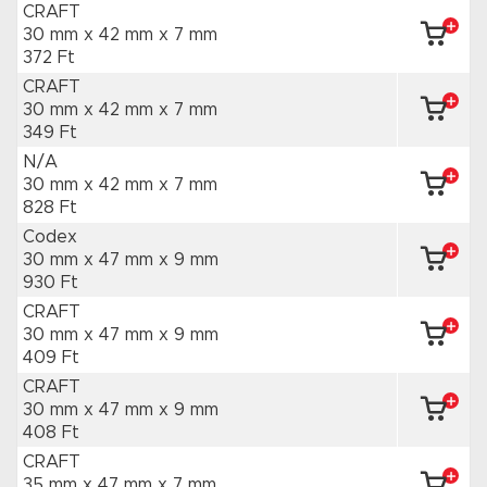
CRAFT
30 mm x 42 mm
x 7 mm
372 Ft
CRAFT
30 mm x 42 mm
x 7 mm
349 Ft
N/A
30 mm x 42 mm
x 7 mm
828 Ft
Codex
30 mm x 47 mm
x 9 mm
930 Ft
CRAFT
30 mm x 47 mm
x 9 mm
409 Ft
CRAFT
30 mm x 47 mm
x 9 mm
408 Ft
CRAFT
35 mm x 47 mm
x 7 mm