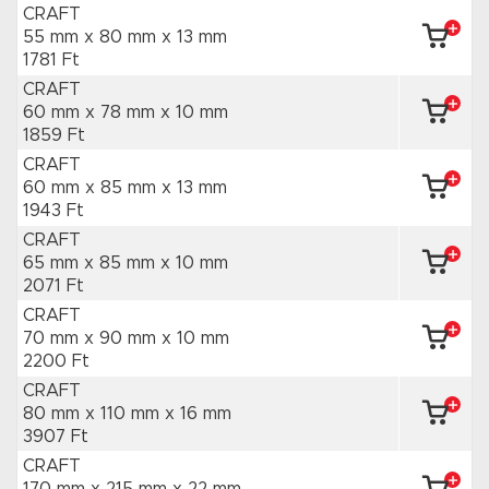
CRAFT
55 mm x 80 mm
x 13 mm
1781 Ft
CRAFT
60 mm x 78 mm
x 10 mm
1859 Ft
CRAFT
60 mm x 85 mm
x 13 mm
1943 Ft
CRAFT
65 mm x 85 mm
x 10 mm
2071 Ft
CRAFT
70 mm x 90 mm
x 10 mm
2200 Ft
CRAFT
80 mm x 110 mm
x 16 mm
3907 Ft
CRAFT