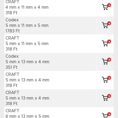
CRAFT
4 mm x 11 mm
x 4 mm
318 Ft
Codex
5 mm x 11 mm
x 5 mm
1783 Ft
CRAFT
5 mm x 11 mm
x 5 mm
318 Ft
Codex
5 mm x 13 mm
x 4 mm
351 Ft
CRAFT
5 mm x 13 mm
x 4 mm
318 Ft
CRAFT
5 mm x 13 mm
x 4 mm
318 Ft
CRAFT
6 mm x 13 mm
x 5 mm