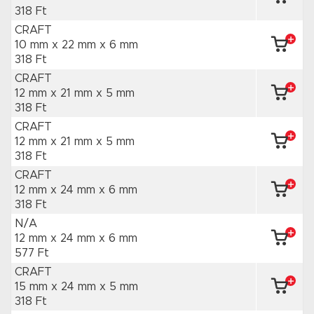
318 Ft
CRAFT
10 mm x 22 mm
x 6 mm
318 Ft
CRAFT
12 mm x 21 mm
x 5 mm
318 Ft
CRAFT
12 mm x 21 mm
x 5 mm
318 Ft
CRAFT
12 mm x 24 mm
x 6 mm
318 Ft
N/A
12 mm x 24 mm
x 6 mm
577 Ft
CRAFT
15 mm x 24 mm
x 5 mm
318 Ft