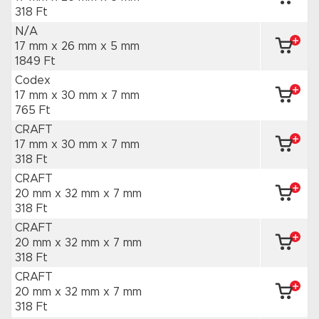
318 Ft
N/A
17 mm x 26 mm
x 5 mm
1849 Ft
Codex
17 mm x 30 mm
x 7 mm
765 Ft
CRAFT
17 mm x 30 mm
x 7 mm
318 Ft
CRAFT
20 mm x 32 mm
x 7 mm
318 Ft
CRAFT
20 mm x 32 mm
x 7 mm
318 Ft
CRAFT
20 mm x 32 mm
x 7 mm
318 Ft