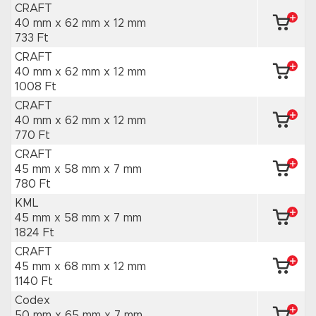
CRAFT
40 mm x 62 mm
x 12 mm
733 Ft
CRAFT
40 mm x 62 mm
x 12 mm
1008 Ft
CRAFT
40 mm x 62 mm
x 12 mm
770 Ft
CRAFT
45 mm x 58 mm
x 7 mm
780 Ft
KML
45 mm x 58 mm
x 7 mm
1824 Ft
CRAFT
45 mm x 68 mm
x 12 mm
1140 Ft
Codex
50 mm x 65 mm
x 7 mm