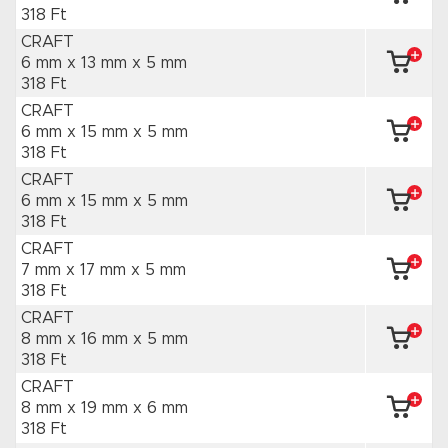
318 Ft
CRAFT
6 mm x 13 mm
x 5 mm
318 Ft
CRAFT
6 mm x 15 mm
x 5 mm
318 Ft
CRAFT
6 mm x 15 mm
x 5 mm
318 Ft
CRAFT
7 mm x 17 mm
x 5 mm
318 Ft
CRAFT
8 mm x 16 mm
x 5 mm
318 Ft
CRAFT
8 mm x 19 mm
x 6 mm
318 Ft