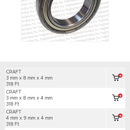
CRAFT
3 mm x 8 mm
x 4 mm
318 Ft
CRAFT
3 mm x 8 mm
x 4 mm
318 Ft
CRAFT
4 mm x 9 mm
x 4 mm
318 Ft