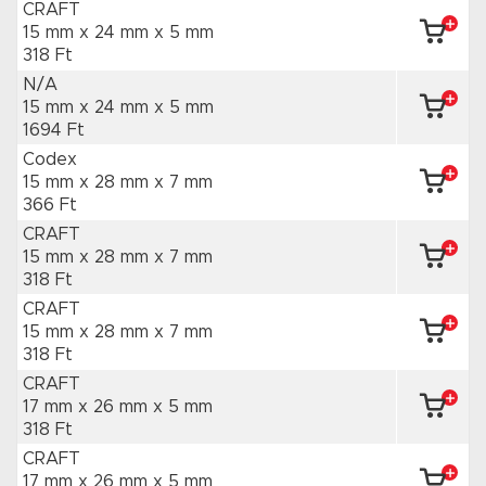
CRAFT
15 mm x 24 mm
x 5 mm
318 Ft
N/A
15 mm x 24 mm
x 5 mm
1694 Ft
Codex
15 mm x 28 mm
x 7 mm
366 Ft
CRAFT
15 mm x 28 mm
x 7 mm
318 Ft
CRAFT
15 mm x 28 mm
x 7 mm
318 Ft
CRAFT
17 mm x 26 mm
x 5 mm
318 Ft
CRAFT
17 mm x 26 mm
x 5 mm