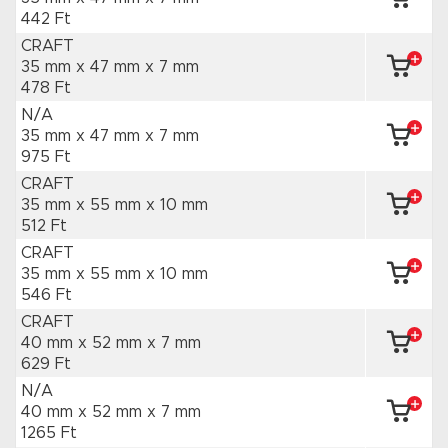
442 Ft
CRAFT
35 mm x 47 mm
x 7 mm
478 Ft
N/A
35 mm x 47 mm
x 7 mm
975 Ft
CRAFT
35 mm x 55 mm
x 10 mm
512 Ft
CRAFT
35 mm x 55 mm
x 10 mm
546 Ft
CRAFT
40 mm x 52 mm
x 7 mm
629 Ft
N/A
40 mm x 52 mm
x 7 mm
1265 Ft