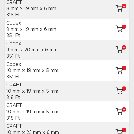
CRAFT
8 mm x 19 mm
x 6 mm
318 Ft
Codex
9 mm x 19 mm
x 6 mm
351 Ft
Codex
9 mm x 20 mm
x 6 mm
351 Ft
Codex
10 mm x 19 mm
x 5 mm
351 Ft
CRAFT
10 mm x 19 mm
x 5 mm
318 Ft
CRAFT
10 mm x 19 mm
x 5 mm
318 Ft
CRAFT
10 mm x 22 mm
x 6 mm