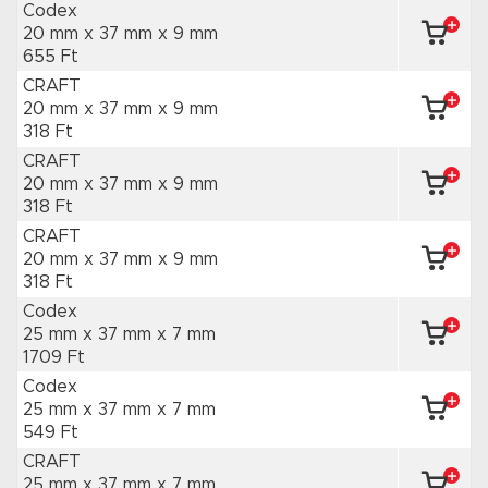
Codex
20 mm x 37 mm
x 9 mm
655 Ft
CRAFT
20 mm x 37 mm
x 9 mm
318 Ft
CRAFT
20 mm x 37 mm
x 9 mm
318 Ft
CRAFT
20 mm x 37 mm
x 9 mm
318 Ft
Codex
25 mm x 37 mm
x 7 mm
1709 Ft
Codex
25 mm x 37 mm
x 7 mm
549 Ft
CRAFT
25 mm x 37 mm
x 7 mm