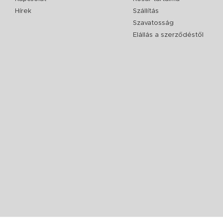
Hírek
Szállítás
Szavatosság
Elállás a szerződéstől