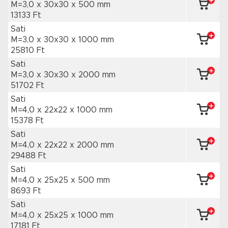
M=3,0 x 30x30
x 500 mm
13133 Ft
Sati
M=3,0 x 30x30
x 1000 mm
25810 Ft
Sati
M=3,0 x 30x30
x 2000 mm
51702 Ft
Sati
M=4,0 x 22x22
x 1000 mm
15378 Ft
Sati
M=4,0 x 22x22
x 2000 mm
29488 Ft
Sati
M=4,0 x 25x25
x 500 mm
8693 Ft
Sati
M=4,0 x 25x25
x 1000 mm
17181 Ft