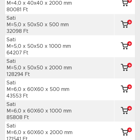
M=4,0 x 40x40
x 2000 mm
80081 Ft
Sati
M=5,0 x 50x50
x 500 mm
32098 Ft
Sati
M=5,0 x 50x50
x 1000 mm
64207 Ft
Sati
M=5,0 x 50x50
x 2000 mm
128294 Ft
Sati
M=6,0 x 60X60
x 500 mm
43553 Ft
Sati
M=6,0 x 60X60
x 1000 mm
85808 Ft
Sati
M=6,0 x 60X60
x 2000 mm
171541 Ft