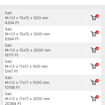
Sati
M=1,0 x 15x15
x 500 mm
4204 Ft
Sati
M=1,0 x 15x15
x 1000 mm
8364 Ft
Sati
M=1,0 x 15x15
x 2000 mm
16711 Ft
Sati
M=1,5 x 17x17
x 500 mm
5147 Ft
Sati
M=1,5 x 17x17
x 1000 mm
10198 Ft
Sati
M=1,5 x 17x17
x 2000 mm
20384 Ft