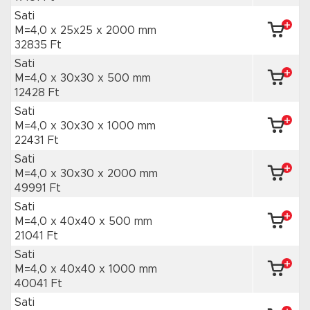
Sati
M=4,0 x 25x25
x 2000 mm
32835 Ft
Sati
M=4,0 x 30x30
x 500 mm
12428 Ft
Sati
M=4,0 x 30x30
x 1000 mm
22431 Ft
Sati
M=4,0 x 30x30
x 2000 mm
49991 Ft
Sati
M=4,0 x 40x40
x 500 mm
21041 Ft
Sati
M=4,0 x 40x40
x 1000 mm
40041 Ft
Sati