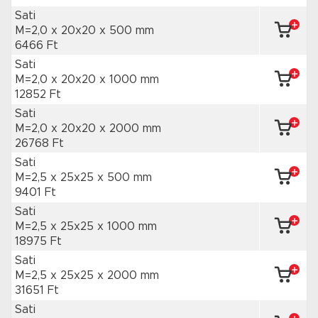
Sati
M=2,0 x 20x20
x 500 mm
6466 Ft
Sati
M=2,0 x 20x20
x 1000 mm
12852 Ft
Sati
M=2,0 x 20x20
x 2000 mm
26768 Ft
Sati
M=2,5 x 25x25
x 500 mm
9401 Ft
Sati
M=2,5 x 25x25
x 1000 mm
18975 Ft
Sati
M=2,5 x 25x25
x 2000 mm
31651 Ft
Sati