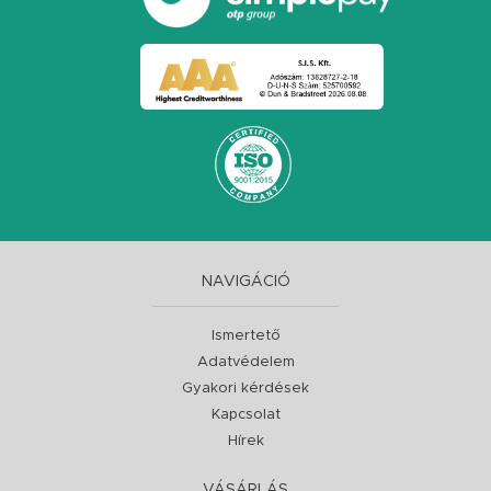
NAVIGÁCIÓ
Ismertető
Adatvédelem
Gyakori kérdések
Kapcsolat
Hírek
VÁSÁRLÁS