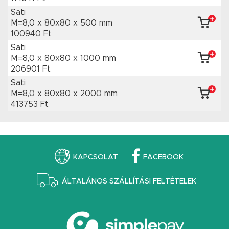
Sati
M=8,0 x 80x80
x 500 mm
100940 Ft
Sati
M=8,0 x 80x80
x 1000 mm
206901 Ft
Sati
M=8,0 x 80x80
x 2000 mm
413753 Ft
KAPCSOLAT
FACEBOOK
ÁLTALÁNOS SZÁLLÍTÁSI FELTÉTELEK