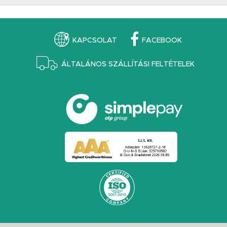
KAPCSOLAT
FACEBOOK
ÁLTALÁNOS SZÁLLÍTÁSI FELTÉTELEK