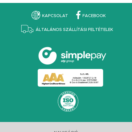
KAPCSOLAT
FACEBOOK
ÁLTALÁNOS SZÁLLÍTÁSI FELTÉTELEK