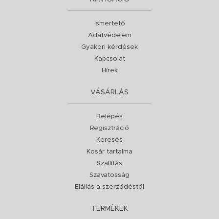
Ismertető
Adatvédelem
Gyakori kérdések
Kapcsolat
Hírek
VÁSÁRLÁS
Belépés
Regisztráció
Keresés
Kosár tartalma
Szállítás
Szavatosság
Elállás a szerződéstől
TERMÉKEK