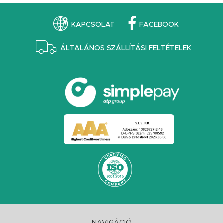
KAPCSOLAT
FACEBOOK
ÁLTALÁNOS SZÁLLÍTÁSI FELTÉTELEK
NAVIGÁCIÓ