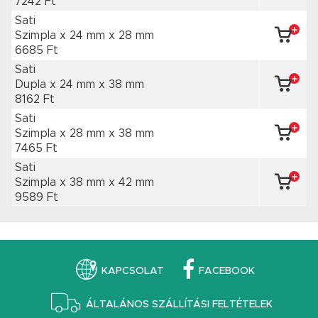
7242 Ft
Sati
Szimpla x 24 mm
x 28 mm
6685 Ft
Sati
Dupla x 24 mm
x 38 mm
8162 Ft
Sati
Szimpla x 28 mm
x 38 mm
7465 Ft
Sati
Szimpla x 38 mm
x 42 mm
9589 Ft
KAPCSOLAT
FACEBOOK
ÁLTALÁNOS SZÁLLÍTÁSI FELTÉTELEK