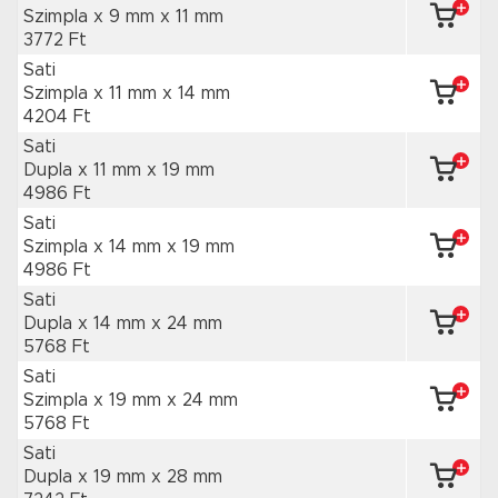
Szimpla x 9 mm
x 11 mm
3772 Ft
Sati
Szimpla x 11 mm
x 14 mm
4204 Ft
Sati
Dupla x 11 mm
x 19 mm
4986 Ft
Sati
Szimpla x 14 mm
x 19 mm
4986 Ft
Sati
Dupla x 14 mm
x 24 mm
5768 Ft
Sati
Szimpla x 19 mm
x 24 mm
5768 Ft
Sati
Dupla x 19 mm
x 28 mm