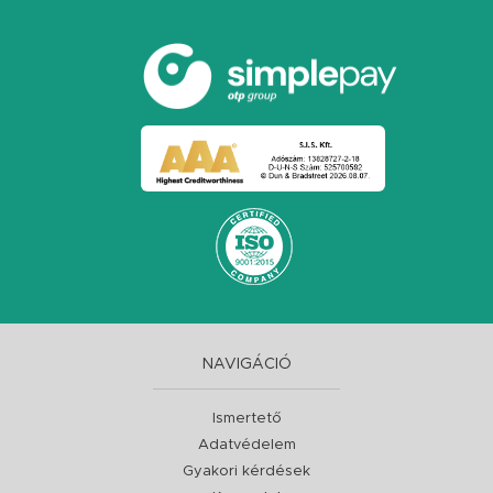
NAVIGÁCIÓ
Ismertető
Adatvédelem
Gyakori kérdések