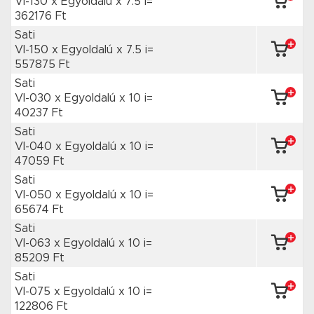
VI-130 x Egyoldalú
x 7.5 i=
362176 Ft
Sati
VI-150 x Egyoldalú
x 7.5 i=
557875 Ft
Sati
VI-030 x Egyoldalú
x 10 i=
40237 Ft
Sati
VI-040 x Egyoldalú
x 10 i=
47059 Ft
Sati
VI-050 x Egyoldalú
x 10 i=
65674 Ft
Sati
VI-063 x Egyoldalú
x 10 i=
85209 Ft
Sati
VI-075 x Egyoldalú
x 10 i=
122806 Ft