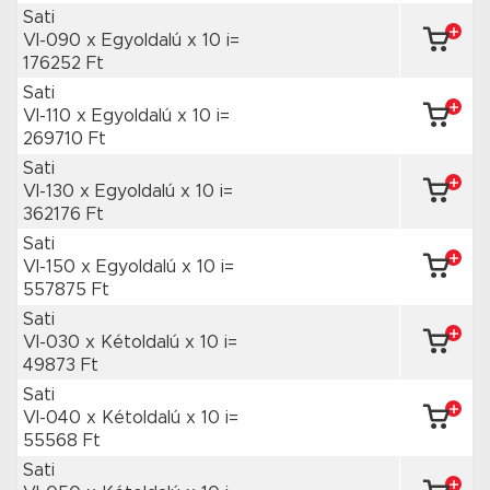
Sati
VI-090 x Egyoldalú
x 10 i=
176252 Ft
Sati
VI-110 x Egyoldalú
x 10 i=
269710 Ft
Sati
VI-130 x Egyoldalú
x 10 i=
362176 Ft
Sati
VI-150 x Egyoldalú
x 10 i=
557875 Ft
Sati
VI-030 x Kétoldalú
x 10 i=
49873 Ft
Sati
VI-040 x Kétoldalú
x 10 i=
55568 Ft
Sati