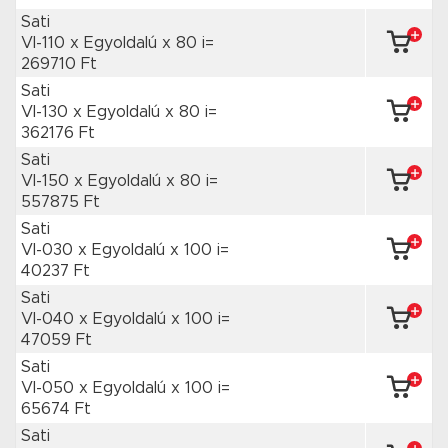
Sati
VI-110 x Egyoldalú
x 80 i=
269710 Ft
Sati
VI-130 x Egyoldalú
x 80 i=
362176 Ft
Sati
VI-150 x Egyoldalú
x 80 i=
557875 Ft
Sati
VI-030 x Egyoldalú
x 100 i=
40237 Ft
Sati
VI-040 x Egyoldalú
x 100 i=
47059 Ft
Sati
VI-050 x Egyoldalú
x 100 i=
65674 Ft
Sati