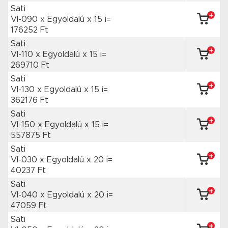
Sati
VI-090 x Egyoldalú
x 15 i=
176252 Ft
Sati
VI-110 x Egyoldalú
x 15 i=
269710 Ft
Sati
VI-130 x Egyoldalú
x 15 i=
362176 Ft
Sati
VI-150 x Egyoldalú
x 15 i=
557875 Ft
Sati
VI-030 x Egyoldalú
x 20 i=
40237 Ft
Sati
VI-040 x Egyoldalú
x 20 i=
47059 Ft
Sati