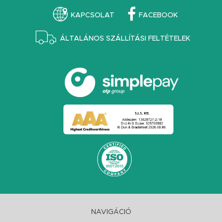
KAPCSOLAT
FACEBOOK
ÁLTALÁNOS SZÁLLÍTÁSI FELTÉTELEK
NAVIGÁCIÓ