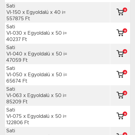
Sati
VI-150 x Egyoldalú
x 40 i=
557875 Ft
Sati
VI-030 x Egyoldalú
x 50 i=
40237 Ft
Sati
VI-040 x Egyoldalú
x 50 i=
47059 Ft
Sati
VI-050 x Egyoldalú
x 50 i=
65674 Ft
Sati
VI-063 x Egyoldalú
x 50 i=
85209 Ft
Sati
VI-075 x Egyoldalú
x 50 i=
122806 Ft
Sati