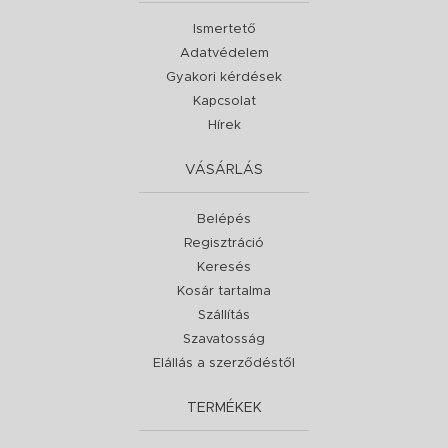
Ismertető
Adatvédelem
Gyakori kérdések
Kapcsolat
Hírek
VÁSÁRLÁS
Belépés
Regisztráció
Keresés
Kosár tartalma
Szállítás
Szavatosság
Elállás a szerződéstől
TERMÉKEK