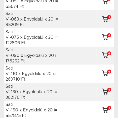
VI-050 x Egyoldalú
x 20 i=
65674 Ft
Sati
VI-063 x Egyoldalú
x 20 i=
85209 Ft
Sati
VI-075 x Egyoldalú
x 20 i=
122806 Ft
Sati
VI-090 x Egyoldalú
x 20 i=
176252 Ft
Sati
VI-110 x Egyoldalú
x 20 i=
269710 Ft
Sati
VI-130 x Egyoldalú
x 20 i=
362176 Ft
Sati
VI-150 x Egyoldalú
x 20 i=
557875 Ft