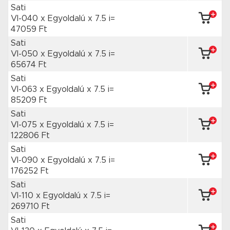
Sati
VI-040 x Egyoldalú
x 7.5 i=
47059 Ft
Sati
VI-050 x Egyoldalú
x 7.5 i=
65674 Ft
Sati
VI-063 x Egyoldalú
x 7.5 i=
85209 Ft
Sati
VI-075 x Egyoldalú
x 7.5 i=
122806 Ft
Sati
VI-090 x Egyoldalú
x 7.5 i=
176252 Ft
Sati
VI-110 x Egyoldalú
x 7.5 i=
269710 Ft
Sati