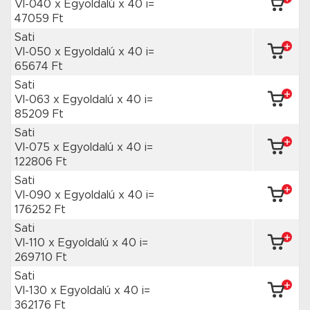
VI-040 x Egyoldalú
x 40 i=
47059 Ft
Sati
VI-050 x Egyoldalú
x 40 i=
65674 Ft
Sati
VI-063 x Egyoldalú
x 40 i=
85209 Ft
Sati
VI-075 x Egyoldalú
x 40 i=
122806 Ft
Sati
VI-090 x Egyoldalú
x 40 i=
176252 Ft
Sati
VI-110 x Egyoldalú
x 40 i=
269710 Ft
Sati
VI-130 x Egyoldalú
x 40 i=
362176 Ft