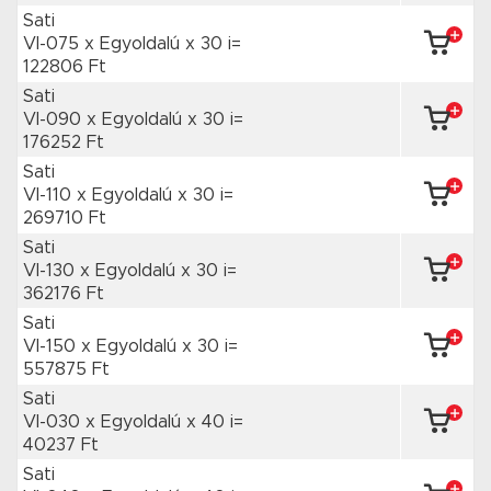
Sati
VI-075 x Egyoldalú
x 30 i=
122806 Ft
Sati
VI-090 x Egyoldalú
x 30 i=
176252 Ft
Sati
VI-110 x Egyoldalú
x 30 i=
269710 Ft
Sati
VI-130 x Egyoldalú
x 30 i=
362176 Ft
Sati
VI-150 x Egyoldalú
x 30 i=
557875 Ft
Sati
VI-030 x Egyoldalú
x 40 i=
40237 Ft
Sati