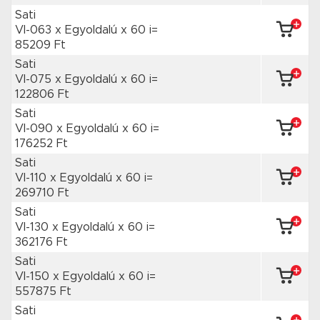
Sati
VI-063 x Egyoldalú
x 60 i=
85209 Ft
Sati
VI-075 x Egyoldalú
x 60 i=
122806 Ft
Sati
VI-090 x Egyoldalú
x 60 i=
176252 Ft
Sati
VI-110 x Egyoldalú
x 60 i=
269710 Ft
Sati
VI-130 x Egyoldalú
x 60 i=
362176 Ft
Sati
VI-150 x Egyoldalú
x 60 i=
557875 Ft
Sati