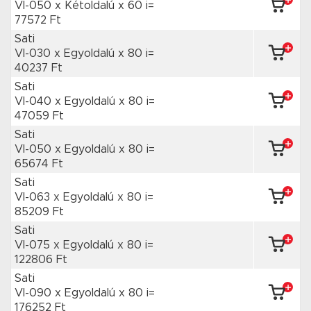
VI-050 x Kétoldalú
x 60 i=
77572 Ft
Sati
VI-030 x Egyoldalú
x 80 i=
40237 Ft
Sati
VI-040 x Egyoldalú
x 80 i=
47059 Ft
Sati
VI-050 x Egyoldalú
x 80 i=
65674 Ft
Sati
VI-063 x Egyoldalú
x 80 i=
85209 Ft
Sati
VI-075 x Egyoldalú
x 80 i=
122806 Ft
Sati
VI-090 x Egyoldalú
x 80 i=
176252 Ft