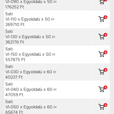
VI-090 x Egyoldalú
x 50 i=
176252 Ft
Sati
VI-110 x Egyoldalú
x 50 i=
269710 Ft
Sati
VI-130 x Egyoldalú
x 50 i=
362176 Ft
Sati
VI-150 x Egyoldalú
x 50 i=
557875 Ft
Sati
VI-030 x Egyoldalú
x 60 i=
40237 Ft
Sati
VI-040 x Egyoldalú
x 60 i=
47059 Ft
Sati
VI-050 x Egyoldalú
x 60 i=
65674 Ft