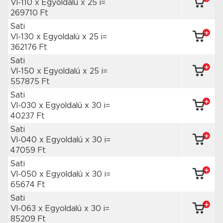
VI-110 x Egyoldalú
x 25 i=
269710 Ft
Sati
VI-130 x Egyoldalú
x 25 i=
362176 Ft
Sati
VI-150 x Egyoldalú
x 25 i=
557875 Ft
Sati
VI-030 x Egyoldalú
x 30 i=
40237 Ft
Sati
VI-040 x Egyoldalú
x 30 i=
47059 Ft
Sati
VI-050 x Egyoldalú
x 30 i=
65674 Ft
Sati
VI-063 x Egyoldalú
x 30 i=
85209 Ft