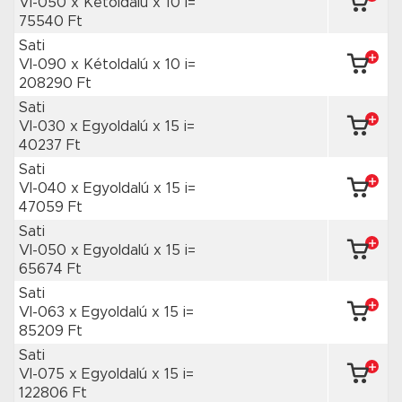
VI-050 x Kétoldalú
x 10 i=
75540 Ft
Sati
VI-090 x Kétoldalú
x 10 i=
208290 Ft
Sati
VI-030 x Egyoldalú
x 15 i=
40237 Ft
Sati
VI-040 x Egyoldalú
x 15 i=
47059 Ft
Sati
VI-050 x Egyoldalú
x 15 i=
65674 Ft
Sati
VI-063 x Egyoldalú
x 15 i=
85209 Ft
Sati
VI-075 x Egyoldalú
x 15 i=
122806 Ft