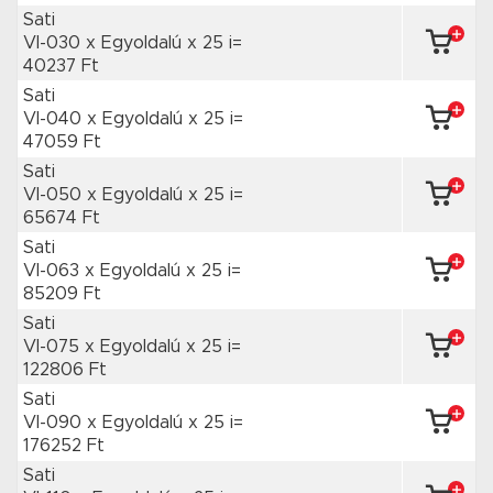
Sati
VI-030 x Egyoldalú
x 25 i=
40237 Ft
Sati
VI-040 x Egyoldalú
x 25 i=
47059 Ft
Sati
VI-050 x Egyoldalú
x 25 i=
65674 Ft
Sati
VI-063 x Egyoldalú
x 25 i=
85209 Ft
Sati
VI-075 x Egyoldalú
x 25 i=
122806 Ft
Sati
VI-090 x Egyoldalú
x 25 i=
176252 Ft
Sati