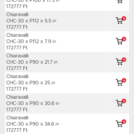
CHC-30 x P100
x 17.3 i=
172777 Ft
Chiaravalli
CHC-30 x P112
x 5.5 i=
172777 Ft
Chiaravalli
CHC-30 x P112
x 7.9 i=
172777 Ft
Chiaravalli
CHC-30 x P90
x 21.7 i=
172777 Ft
Chiaravalli
CHC-30 x P90
x 25 i=
172777 Ft
Chiaravalli
CHC-30 x P90
x 30.6 i=
172777 Ft
Chiaravalli
CHC-30 x P90
x 34.6 i=
172777 Ft