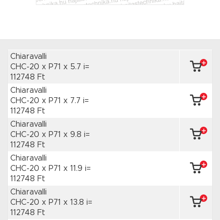
Chiaravalli
CHC-20 x P71
x 5.7 i=
112748 Ft
Chiaravalli
CHC-20 x P71
x 7.7 i=
112748 Ft
Chiaravalli
CHC-20 x P71
x 9.8 i=
112748 Ft
Chiaravalli
CHC-20 x P71
x 11.9 i=
112748 Ft
Chiaravalli
CHC-20 x P71
x 13.8 i=
112748 Ft