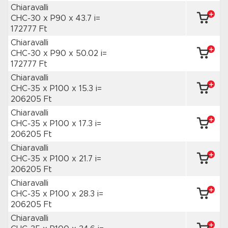
Chiaravalli
CHC-30 x P90
x 43.7 i=
172777 Ft
Chiaravalli
CHC-30 x P90
x 50.02 i=
172777 Ft
Chiaravalli
CHC-35 x P100
x 15.3 i=
206205 Ft
Chiaravalli
CHC-35 x P100
x 17.3 i=
206205 Ft
Chiaravalli
CHC-35 x P100
x 21.7 i=
206205 Ft
Chiaravalli
CHC-35 x P100
x 28.3 i=
206205 Ft
Chiaravalli