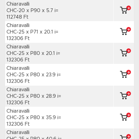
Chiaravalli
CHC-20 x P90
x 5.7 i=
112748 Ft
Chiaravalli
CHC-25 x P71
x 20.1 i=
132306 Ft
Chiaravalli
CHC-25 x P80
x 20.1 i=
132306 Ft
Chiaravalli
CHC-25 x P80
x 23.9 i=
132306 Ft
Chiaravalli
CHC-25 x P80
x 28.9 i=
132306 Ft
Chiaravalli
CHC-25 x P80
x 35.9 i=
132306 Ft
Chiaravalli