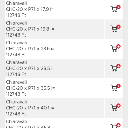
Chiaravalli
CHC-20 x P71
x 17.9 i=
112748 Ft
Chiaravalli
CHC-20 x P71
x 19.8 i=
112748 Ft
Chiaravalli
CHC-20 x P71
x 23.6 i=
112748 Ft
Chiaravalli
CHC-20 x P71
x 28.5 i=
112748 Ft
Chiaravalli
CHC-20 x P71
x 35.5 i=
112748 Ft
Chiaravalli
CHC-20 x P71
x 40.1 i=
112748 Ft
Chiaravalli
CHC-20 x P71
x 45.9 i=