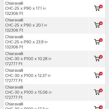
Chiaravalli
CHC-25 x P90
x 17.1 i=
132306 Ft
Chiaravalli
CHC-25 x P90
x 20.1 i=
132306 Ft
Chiaravalli
CHC-25 x P90
x 23.9 i=
132306 Ft
Chiaravalli
CHC-30 x P100
x 10.28 i=
172777 Ft
Chiaravalli
CHC-30 x P100
x 12.37 i=
172777 Ft
Chiaravalli
CHC-30 x P100
x 15.06 i=
172777 Ft
Chiaravalli