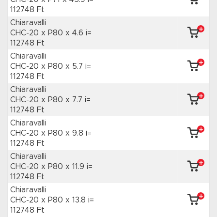
112748 Ft
Chiaravalli
CHC-20 x P80
x 4.6 i=
112748 Ft
Chiaravalli
CHC-20 x P80
x 5.7 i=
112748 Ft
Chiaravalli
CHC-20 x P80
x 7.7 i=
112748 Ft
Chiaravalli
CHC-20 x P80
x 9.8 i=
112748 Ft
Chiaravalli
CHC-20 x P80
x 11.9 i=
112748 Ft
Chiaravalli
CHC-20 x P80
x 13.8 i=
112748 Ft