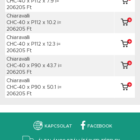
CHC-40 x P112
x 7.9 i=
206205 Ft
Chiaravalli
CHC-40 x P112
x 10.2 i=
206205 Ft
Chiaravalli
CHC-40 x P112
x 12.3 i=
206205 Ft
Chiaravalli
CHC-40 x P90
x 43.7 i=
206205 Ft
Chiaravalli
CHC-40 x P90
x 50.1 i=
206205 Ft
KAPCSOLAT
FACEBOOK