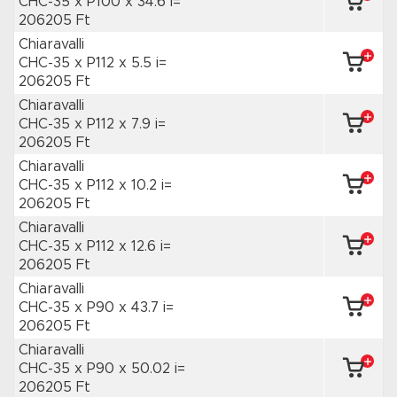
CHC-35 x P100
x 34.6 i=
206205 Ft
Chiaravalli
CHC-35 x P112
x 5.5 i=
206205 Ft
Chiaravalli
CHC-35 x P112
x 7.9 i=
206205 Ft
Chiaravalli
CHC-35 x P112
x 10.2 i=
206205 Ft
Chiaravalli
CHC-35 x P112
x 12.6 i=
206205 Ft
Chiaravalli
CHC-35 x P90
x 43.7 i=
206205 Ft
Chiaravalli
CHC-35 x P90
x 50.02 i=
206205 Ft