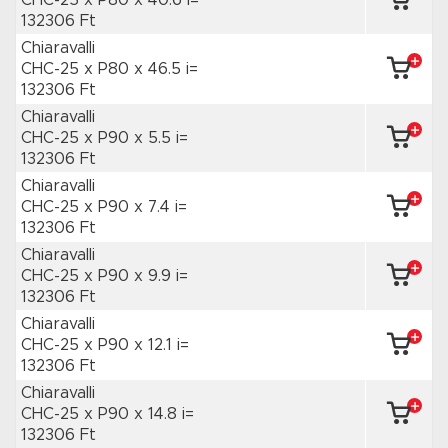
CHC-25 x P80
x 40.6 i=
132306 Ft
Chiaravalli
CHC-25 x P80
x 46.5 i=
132306 Ft
Chiaravalli
CHC-25 x P90
x 5.5 i=
132306 Ft
Chiaravalli
CHC-25 x P90
x 7.4 i=
132306 Ft
Chiaravalli
CHC-25 x P90
x 9.9 i=
132306 Ft
Chiaravalli
CHC-25 x P90
x 12.1 i=
132306 Ft
Chiaravalli
CHC-25 x P90
x 14.8 i=
132306 Ft