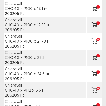
Chiaravalli
CHC-40 x P100
x 15.1 i=
206205 Ft
Chiaravalli
CHC-40 x P100
x 17.33 i=
206205 Ft
Chiaravalli
CHC-40 x P100
x 21.78 i=
206205 Ft
Chiaravalli
CHC-40 x P100
x 28.3 i=
206205 Ft
Chiaravalli
CHC-40 x P100
x 34.6 i=
206205 Ft
Chiaravalli
CHC-40 x P112
x 5.5 i=
206205 Ft
Chiaravalli