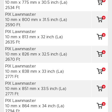
10 mm x 775 mm
x 30.5 inch
(La)
2534 Ft
PIX Lawnmaster
10 mm x 800 mm
x 31.5 inch
(La)
2590 Ft
PIX Lawnmaster
10 mm x 813 mm
x 32 inch
(La)
2635 Ft
PIX Lawnmaster
10 mm x 826 mm
x 32.5 inch
(La)
2670 Ft
PIX Lawnmaster
10 mm x 838 mm
x 33 inch
(La)
2771 Ft
PIX Lawnmaster
10 mm x 851 mm
x 33.5 inch
(La)
2771 Ft
PIX Lawnmaster
10 mm x 864 mm
x 34 inch
(La)
2794 Ft