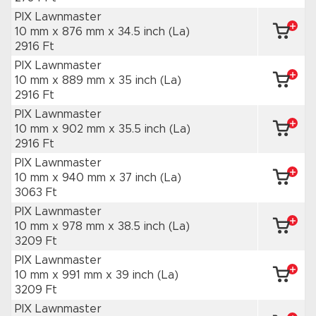
PIX Lawnmaster
10 mm x 876 mm
x 34.5 inch
(La)
2916 Ft
PIX Lawnmaster
10 mm x 889 mm
x 35 inch
(La)
2916 Ft
PIX Lawnmaster
10 mm x 902 mm
x 35.5 inch
(La)
2916 Ft
PIX Lawnmaster
10 mm x 940 mm
x 37 inch
(La)
3063 Ft
PIX Lawnmaster
10 mm x 978 mm
x 38.5 inch
(La)
3209 Ft
PIX Lawnmaster
10 mm x 991 mm
x 39 inch
(La)
3209 Ft
PIX Lawnmaster