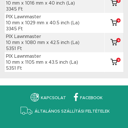
10 mm x 1016 mm
x 40 inch
(La)
3345 Ft
PIX Lawnmaster
10 mm x 1029 mm
x 40.5 inch
(La)
3345 Ft
PIX Lawnmaster
10 mm x 1080 mm
x 42.5 inch
(La)
5351 Ft
PIX Lawnmaster
10 mm x 1105 mm
x 43.5 inch
(La)
5351 Ft
KAPCSOLAT
FACEBOOK
ÁLTALÁNOS SZÁLLÍTÁSI FELTÉTELEK