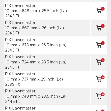
PIX Lawnmaster
10 mm x 648 mm
x 25.5 inch
(La)
2343 Ft
PIX Lawnmaster
10 mm x 660 mm
x 26 inch
(La)
2343 Ft
PIX Lawnmaster
10 mm x 673 mm
x 26.5 inch
(La)
2343 Ft
PIX Lawnmaster
10 mm x 724 mm
x 28.5 inch
(La)
2343 Ft
PIX Lawnmaster
10 mm x 737 mm
x 29 inch
(La)
2399 Ft
PIX Lawnmaster
10 mm x 749 mm
x 29.5 inch
(La)
2445 Ft
PIX Lawnmaster