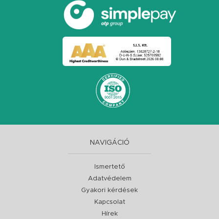
NAVIGÁCIÓ
Ismertető
Adatvédelem
Gyakori kérdések
Kapcsolat
Hírek