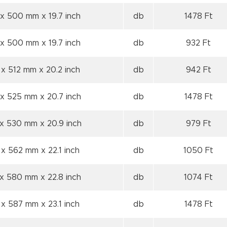
 x 500 mm
x 19.7 inch
db
1478 Ft
 x 500 mm
x 19.7 inch
db
932 Ft
 x 512 mm
x 20.2 inch
db
942 Ft
 x 525 mm
x 20.7 inch
db
1478 Ft
 x 530 mm
x 20.9 inch
db
979 Ft
 x 562 mm
x 22.1 inch
db
1050 Ft
 x 580 mm
x 22.8 inch
db
1074 Ft
 x 587 mm
x 23.1 inch
db
1478 Ft