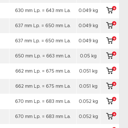
630 mm Lp. = 643 mm La.
0.049 kg
637 mm Lp. = 650 mm La.
0.049 kg
637 mm Lp. = 650 mm La.
0.049 kg
650 mm Lp. = 663 mm La.
0.05 kg
662 mm Lp. = 675 mm La.
0.051 kg
662 mm Lp. = 675 mm La.
0.051 kg
670 mm Lp. = 683 mm La.
0.052 kg
670 mm Lp. = 683 mm La.
0.052 kg