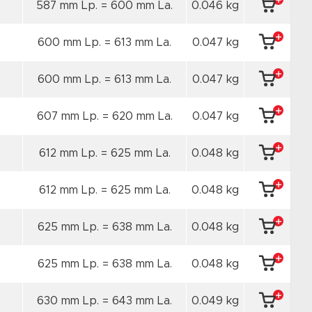
587 mm Lp. = 600 mm La.
0.046 kg
600 mm Lp. = 613 mm La.
0.047 kg
600 mm Lp. = 613 mm La.
0.047 kg
607 mm Lp. = 620 mm La.
0.047 kg
612 mm Lp. = 625 mm La.
0.048 kg
612 mm Lp. = 625 mm La.
0.048 kg
625 mm Lp. = 638 mm La.
0.048 kg
625 mm Lp. = 638 mm La.
0.048 kg
630 mm Lp. = 643 mm La.
0.049 kg