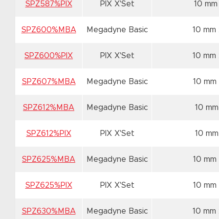
SPZ587%PIX
PIX X'Set
10 mm
SPZ600%MBA
Megadyne Basic
10 mm
SPZ600%PIX
PIX X'Set
10 mm
SPZ607%MBA
Megadyne Basic
10 mm
SPZ612%MBA
Megadyne Basic
10 mm
SPZ612%PIX
PIX X'Set
10 mm
SPZ625%MBA
Megadyne Basic
10 mm
SPZ625%PIX
PIX X'Set
10 mm
SPZ630%MBA
Megadyne Basic
10 mm