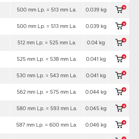
500 mm Lp. = 513 mm La.
0.039 kg
500 mm Lp. = 513 mm La.
0.039 kg
512 mm Lp. = 525 mm La.
0.04 kg
525 mm Lp. = 538 mm La.
0.041 kg
530 mm Lp. = 543 mm La.
0.041 kg
562 mm Lp. = 575 mm La.
0.044 kg
580 mm Lp. = 593 mm La.
0.045 kg
587 mm Lp. = 600 mm La.
0.046 kg