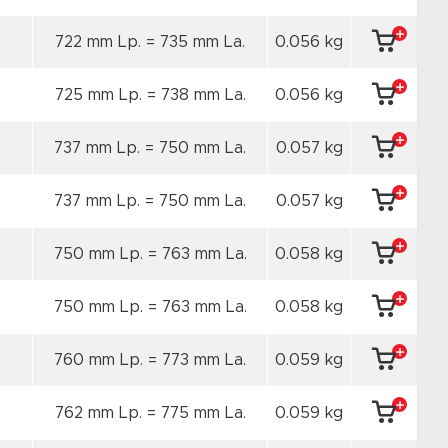
722 mm Lp. = 735 mm La.
0.056 kg
725 mm Lp. = 738 mm La.
0.056 kg
737 mm Lp. = 750 mm La.
0.057 kg
737 mm Lp. = 750 mm La.
0.057 kg
750 mm Lp. = 763 mm La.
0.058 kg
750 mm Lp. = 763 mm La.
0.058 kg
760 mm Lp. = 773 mm La.
0.059 kg
762 mm Lp. = 775 mm La.
0.059 kg