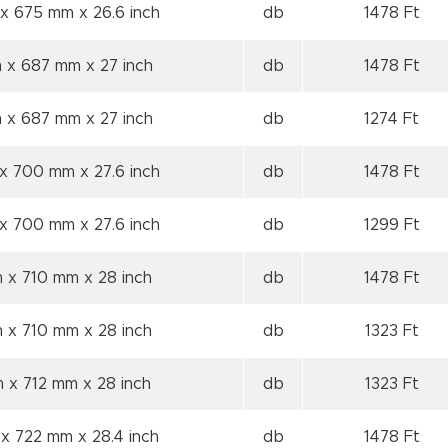
 x 675 mm
x 26.6 inch
db
1478 Ft
m x 687 mm
x 27 inch
db
1478 Ft
m x 687 mm
x 27 inch
db
1274 Ft
 x 700 mm
x 27.6 inch
db
1478 Ft
 x 700 mm
x 27.6 inch
db
1299 Ft
m x 710 mm
x 28 inch
db
1478 Ft
m x 710 mm
x 28 inch
db
1323 Ft
m x 712 mm
x 28 inch
db
1323 Ft
 x 722 mm
x 28.4 inch
db
1478 Ft