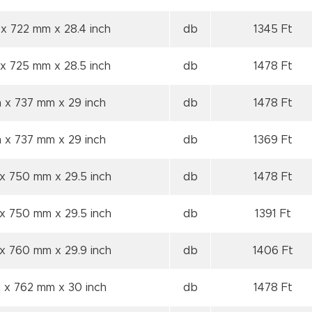
 x 722 mm
x 28.4 inch
db
1345 Ft
 x 725 mm
x 28.5 inch
db
1478 Ft
m x 737 mm
x 29 inch
db
1478 Ft
m x 737 mm
x 29 inch
db
1369 Ft
 x 750 mm
x 29.5 inch
db
1478 Ft
 x 750 mm
x 29.5 inch
db
1391 Ft
 x 760 mm
x 29.9 inch
db
1406 Ft
 x 762 mm
x 30 inch
db
1478 Ft