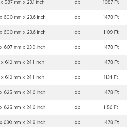
 x 587 mm
x 23.1 inch
db
1087 Ft
 x 600 mm
x 23.6 inch
db
1478 Ft
 x 600 mm
x 23.6 inch
db
1109 Ft
 x 607 mm
x 23.9 inch
db
1478 Ft
 x 612 mm
x 24.1 inch
db
1478 Ft
 x 612 mm
x 24.1 inch
db
1134 Ft
 x 625 mm
x 24.6 inch
db
1478 Ft
 x 625 mm
x 24.6 inch
db
1156 Ft
 x 630 mm
x 24.8 inch
db
1478 Ft