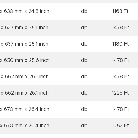
 x 630 mm
x 24.8 inch
db
1168 Ft
 x 637 mm
x 25.1 inch
db
1478 Ft
 x 637 mm
x 25.1 inch
db
1180 Ft
 x 650 mm
x 25.6 inch
db
1478 Ft
 x 662 mm
x 26.1 inch
db
1478 Ft
 x 662 mm
x 26.1 inch
db
1226 Ft
 x 670 mm
x 26.4 inch
db
1478 Ft
 x 670 mm
x 26.4 inch
db
1252 Ft