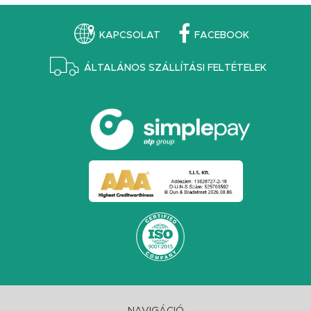
KAPCSOLAT
FACEBOOK
ÁLTALÁNOS SZÁLLÍTÁSI FELTÉTELEK