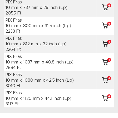
PIX Fras
10 mm x 737 mm
x 29 inch
(Lp)
2055 Ft
PIX Fras
10 mm x 800 mm
x 31.5 inch
(Lp)
2233 Ft
PIX Fras
10 mm x 812 mm
x 32 inch
(Lp)
2264 Ft
PIX Fras
10 mm x 1037 mm
x 40.8 inch
(Lp)
2884 Ft
PIX Fras
10 mm x 1080 mm
x 42.5 inch
(Lp)
3010 Ft
PIX Fras
10 mm x 1120 mm
x 44.1 inch
(Lp)
3117 Ft