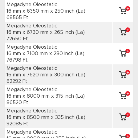
Megadyne Oleostatic
16 mm x 6350 mm
x 250 inch
(La)
68565 Ft
Megadyne Oleostatic
16 mm x 6730 mm
x 265 inch
(La)
72650 Ft
Megadyne Oleostatic
16 mm x 7100 mm
x 280 inch
(La)
76798 Ft
Megadyne Oleostatic
16 mm x 7620 mm
x 300 inch
(La)
82292 Ft
Megadyne Oleostatic
16 mm x 8000 mm
x 315 inch
(La)
86520 Ft
Megadyne Oleostatic
16 mm x 8500 mm
x 335 inch
(La)
92085 Ft
Megadyne Oleostatic