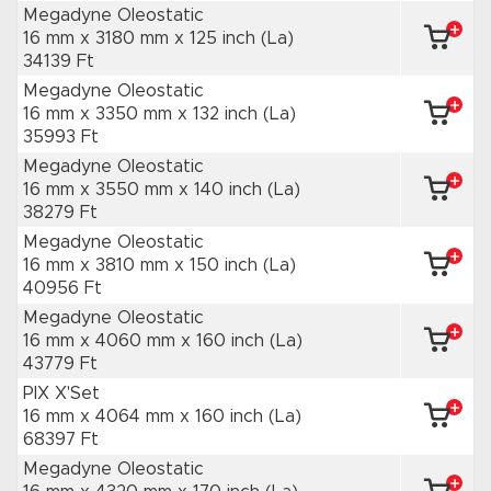
Megadyne Oleostatic
16 mm x 3180 mm
x 125 inch
(La)
34139 Ft
Megadyne Oleostatic
16 mm x 3350 mm
x 132 inch
(La)
35993 Ft
Megadyne Oleostatic
16 mm x 3550 mm
x 140 inch
(La)
38279 Ft
Megadyne Oleostatic
16 mm x 3810 mm
x 150 inch
(La)
40956 Ft
Megadyne Oleostatic
16 mm x 4060 mm
x 160 inch
(La)
43779 Ft
PIX X'Set
16 mm x 4064 mm
x 160 inch
(La)
68397 Ft
Megadyne Oleostatic