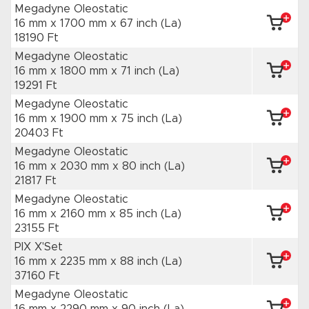
Megadyne Oleostatic
16 mm x 1700 mm
x 67 inch
(La)
18190 Ft
Megadyne Oleostatic
16 mm x 1800 mm
x 71 inch
(La)
19291 Ft
Megadyne Oleostatic
16 mm x 1900 mm
x 75 inch
(La)
20403 Ft
Megadyne Oleostatic
16 mm x 2030 mm
x 80 inch
(La)
21817 Ft
Megadyne Oleostatic
16 mm x 2160 mm
x 85 inch
(La)
23155 Ft
PIX X'Set
16 mm x 2235 mm
x 88 inch
(La)
37160 Ft
Megadyne Oleostatic