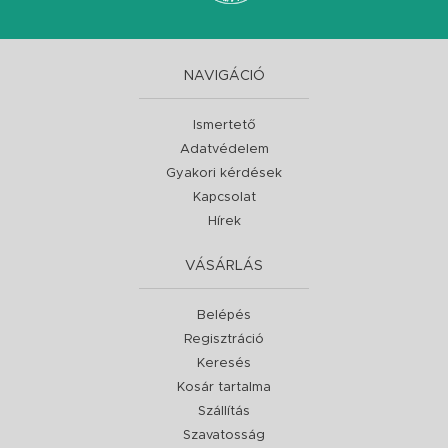
NAVIGÁCIÓ
Ismertető
Adatvédelem
Gyakori kérdések
Kapcsolat
Hírek
VÁSÁRLÁS
Belépés
Regisztráció
Keresés
Kosár tartalma
Szállítás
Szavatosság