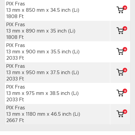
PIX Fras
13 mm x 850 mm
x 34.5 inch
(Li)
1808 Ft
PIX Fras
13 mm x 890 mm
x 35 inch
(Li)
1808 Ft
PIX Fras
13 mm x 900 mm
x 35.5 inch
(Li)
2033 Ft
PIX Fras
13 mm x 950 mm
x 37.5 inch
(Li)
2033 Ft
PIX Fras
13 mm x 975 mm
x 38.5 inch
(Li)
2033 Ft
PIX Fras
13 mm x 1180 mm
x 46.5 inch
(Li)
2667 Ft