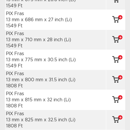
1549 Ft
PIX Fras
13 mm x 686 mm
x 27 inch
(Li)
1549 Ft
PIX Fras
13 mm x 710 mm
x 28 inch
(Li)
1549 Ft
PIX Fras
13 mm x 775 mm
x 30.5 inch
(Li)
1549 Ft
PIX Fras
13 mm x 800 mm
x 31.5 inch
(Li)
1808 Ft
PIX Fras
13 mm x 815 mm
x 32 inch
(Li)
1808 Ft
PIX Fras
13 mm x 825 mm
x 32.5 inch
(Li)
1808 Ft