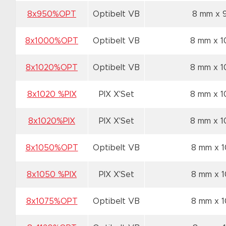
8x950%OPT
Optibelt VB
8 mm x
8x1000%OPT
Optibelt VB
8 mm x 
8x1020%OPT
Optibelt VB
8 mm x 
8x1020 %PIX
PIX X'Set
8 mm x 
8x1020%PIX
PIX X'Set
8 mm x 
8x1050%OPT
Optibelt VB
8 mm x 
8x1050 %PIX
PIX X'Set
8 mm x 
8x1075%OPT
Optibelt VB
8 mm x 