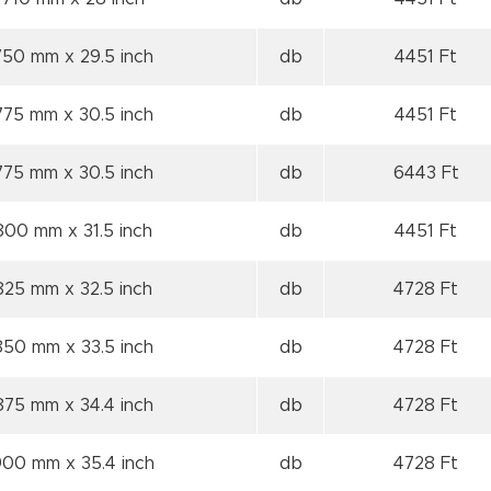
 750 mm
x 29.5 inch
db
4451 Ft
 775 mm
x 30.5 inch
db
4451 Ft
 775 mm
x 30.5 inch
db
6443 Ft
 800 mm
x 31.5 inch
db
4451 Ft
 825 mm
x 32.5 inch
db
4728 Ft
 850 mm
x 33.5 inch
db
4728 Ft
 875 mm
x 34.4 inch
db
4728 Ft
 900 mm
x 35.4 inch
db
4728 Ft