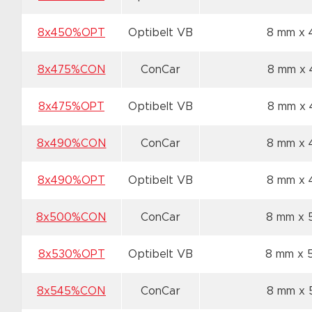
8x450%OPT
Optibelt VB
8 mm x
8x475%CON
ConCar
8 mm x
8x475%OPT
Optibelt VB
8 mm x
8x490%CON
ConCar
8 mm x
8x490%OPT
Optibelt VB
8 mm x
8x500%CON
ConCar
8 mm x
8x530%OPT
Optibelt VB
8 mm x
8x545%CON
ConCar
8 mm x