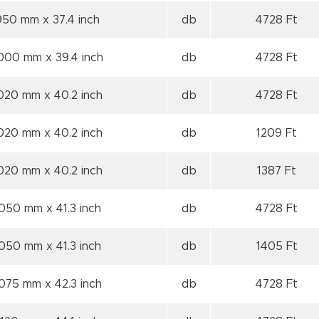
 950 mm
x 37.4 inch
db
4728 Ft
1000 mm
x 39.4 inch
db
4728 Ft
1020 mm
x 40.2 inch
db
4728 Ft
1020 mm
x 40.2 inch
db
1209 Ft
1020 mm
x 40.2 inch
db
1387 Ft
1050 mm
x 41.3 inch
db
4728 Ft
1050 mm
x 41.3 inch
db
1405 Ft
1075 mm
x 42.3 inch
db
4728 Ft