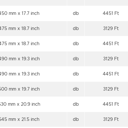
 450 mm
x 17.7 inch
db
4451 Ft
 475 mm
x 18.7 inch
db
3129 Ft
 475 mm
x 18.7 inch
db
4451 Ft
 490 mm
x 19.3 inch
db
3129 Ft
 490 mm
x 19.3 inch
db
4451 Ft
 500 mm
x 19.7 inch
db
3129 Ft
 530 mm
x 20.9 inch
db
4451 Ft
 545 mm
x 21.5 inch
db
3129 Ft