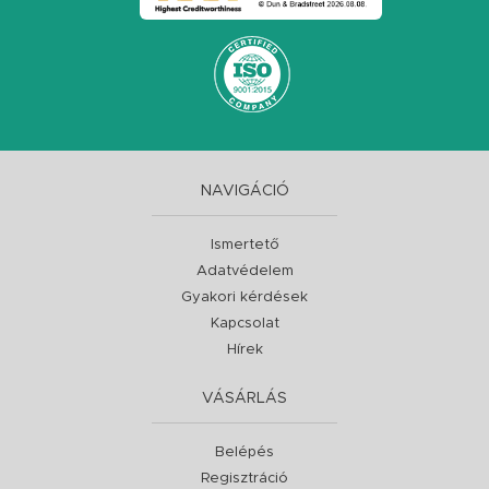
NAVIGÁCIÓ
Ismertető
Adatvédelem
Gyakori kérdések
Kapcsolat
Hírek
VÁSÁRLÁS
Belépés
Regisztráció