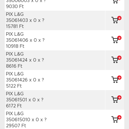
35006003 x 0
x ?
9030 Ft
PIX L&G
35061403 x 0
x ?
15781 Ft
PIX L&G
35061406 x 0
x ?
10918 Ft
PIX L&G
35061424 x 0
x ?
8616 Ft
PIX L&G
35061426 x 0
x ?
5122 Ft
PIX L&G
35061501 x 0
x ?
6172 Ft
PIX L&G
350615010 x 0
x ?
29507 Ft