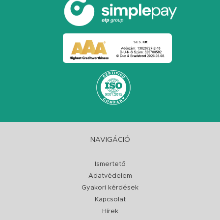
NAVIGÁCIÓ
Ismertető
Adatvédelem
Gyakori kérdések
Kapcsolat
Hírek