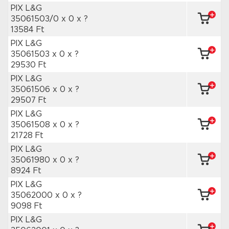
PIX L&G
35061503/0 x 0
x ?
13584 Ft
PIX L&G
35061503 x 0
x ?
29530 Ft
PIX L&G
35061506 x 0
x ?
29507 Ft
PIX L&G
35061508 x 0
x ?
21728 Ft
PIX L&G
35061980 x 0
x ?
8924 Ft
PIX L&G
35062000 x 0
x ?
9098 Ft
PIX L&G