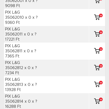
35062001 x 0
x ?
9098 Ft
PIX L&G
35062010 x 0
x ?
9360 Ft
PIX L&G
35062011 x 0
x ?
17221 Ft
PIX L&G
35062811 x 0
x ?
7365 Ft
PIX L&G
35062812 x 0
x ?
7234 Ft
PIX L&G
35062813 x 0
x ?
13928 Ft
PIX L&G
35062814 x 0
x ?
16288 Ft