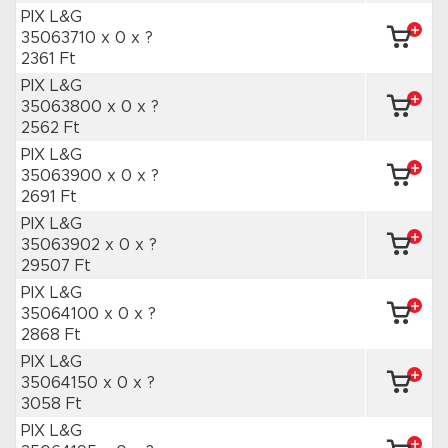
PIX L&G
35063710 x 0
x ?
2361 Ft
PIX L&G
35063800 x 0
x ?
2562 Ft
PIX L&G
35063900 x 0
x ?
2691 Ft
PIX L&G
35063902 x 0
x ?
29507 Ft
PIX L&G
35064100 x 0
x ?
2868 Ft
PIX L&G
35064150 x 0
x ?
3058 Ft
PIX L&G