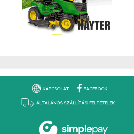
KAPCSOLAT
FACEBOOK
ÁLTALÁNOS SZÁLLÍTÁSI FELTÉTELEK