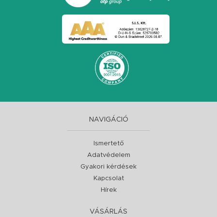
NAVIGÁCIÓ
Ismertető
Adatvédelem
Gyakori kérdések
Kapcsolat
Hírek
VÁSÁRLÁS