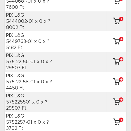
5440681-01 x 0
x ?
7600 Ft
PIX L&G
5444002-01 x 0
x ?
8002 Ft
PIX L&G
5449763-01 x 0
x ?
5182 Ft
PIX L&G
575 22 56-01 x 0
x ?
29507 Ft
PIX L&G
575 22 58-01 x 0
x ?
4450 Ft
PIX L&G
575225501 x 0
x ?
29507 Ft
PIX L&G
5752257-01 x 0
x ?
3702 Ft