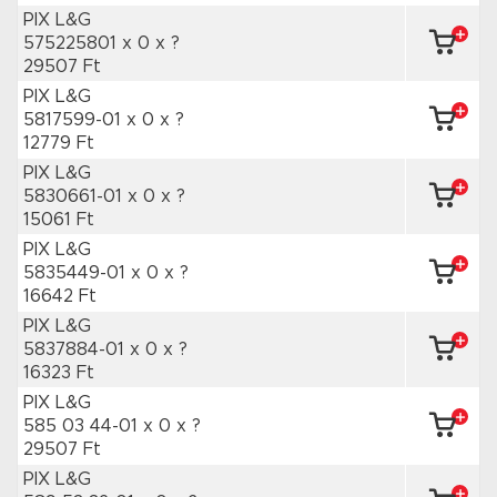
PIX L&G
575225801 x 0
x ?
29507 Ft
PIX L&G
5817599-01 x 0
x ?
12779 Ft
PIX L&G
5830661-01 x 0
x ?
15061 Ft
PIX L&G
5835449-01 x 0
x ?
16642 Ft
PIX L&G
5837884-01 x 0
x ?
16323 Ft
PIX L&G
585 03 44-01 x 0
x ?
29507 Ft
PIX L&G