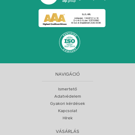
NAVIGÁCIÓ
Ismertető
Adatvédelem
Gyakori kérdések
Kapcsolat
Hírek
VÁSÁRLÁS