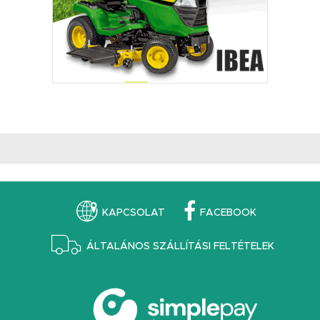
KAPCSOLAT
FACEBOOK
ÁLTALÁNOS SZÁLLÍTÁSI FELTÉTELEK