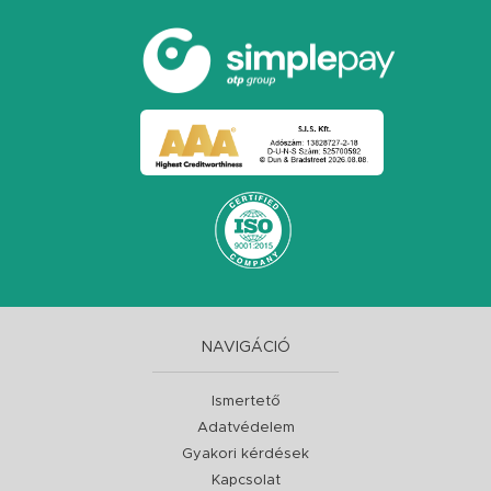
NAVIGÁCIÓ
Ismertető
Adatvédelem
Gyakori kérdések
Kapcsolat