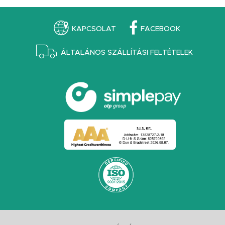
KAPCSOLAT
FACEBOOK
ÁLTALÁNOS SZÁLLÍTÁSI FELTÉTELEK