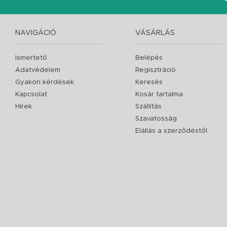
NAVIGÁCIÓ
VÁSÁRLÁS
Ismertető
Belépés
Adatvédelem
Regisztráció
Gyakori kérdések
Keresés
Kapcsolat
Kosár tartalma
Hírek
Szállítás
Szavatosság
Elállás a szerződéstől