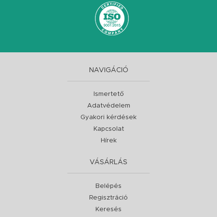
NAVIGÁCIÓ
Ismertető
Adatvédelem
Gyakori kérdések
Kapcsolat
Hírek
VÁSÁRLÁS
Belépés
Regisztráció
Keresés