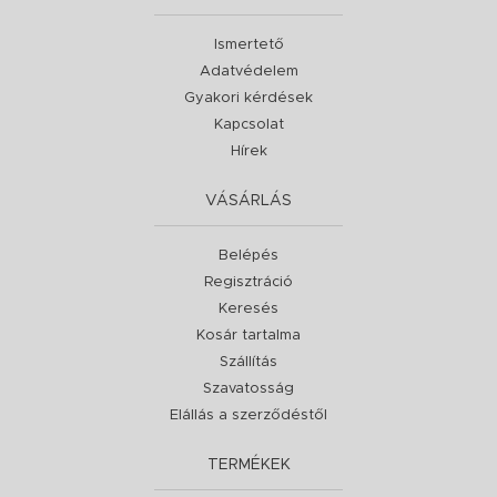
Ismertető
Adatvédelem
Gyakori kérdések
Kapcsolat
Hírek
VÁSÁRLÁS
Belépés
Regisztráció
Keresés
Kosár tartalma
Szállítás
Szavatosság
Elállás a szerződéstől
TERMÉKEK