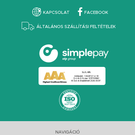
KAPCSOLAT
FACEBOOK
ÁLTALÁNOS SZÁLLÍTÁSI FELTÉTELEK
NAVIGÁCIÓ