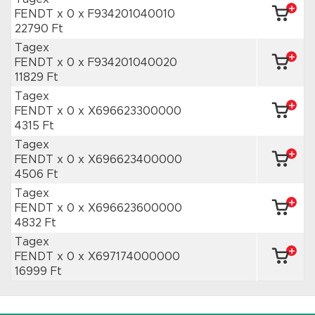
FENDT x 0
x F934201040010
22790 Ft
Tagex
FENDT x 0
x F934201040020
11829 Ft
Tagex
FENDT x 0
x X696623300000
4315 Ft
Tagex
FENDT x 0
x X696623400000
4506 Ft
Tagex
FENDT x 0
x X696623600000
4832 Ft
Tagex
FENDT x 0
x X697174000000
16999 Ft