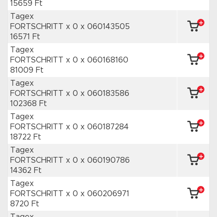
15659 Ft
Tagex
FORTSCHRITT x 0
x 060143505
16571 Ft
Tagex
FORTSCHRITT x 0
x 060168160
81009 Ft
Tagex
FORTSCHRITT x 0
x 060183586
102368 Ft
Tagex
FORTSCHRITT x 0
x 060187284
18722 Ft
Tagex
FORTSCHRITT x 0
x 060190786
14362 Ft
Tagex
FORTSCHRITT x 0
x 060206971
8720 Ft