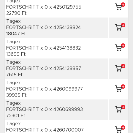
Tagex
FORTSCHRITT x 0
x 4250129755
22790 Ft
Tagex
FORTSCHRITT x 0
x 4254138824
18047 Ft
Tagex
FORTSCHRITT x 0
x 4254138832
13699 Ft
Tagex
FORTSCHRITT x 0
x 4254138857
7615 Ft
Tagex
FORTSCHRITT x 0
x 4260099977
39935 Ft
Tagex
FORTSCHRITT x 0
x 4260699993
72301 Ft
Tagex
FORTSCHRITT x 0
x 4260700007