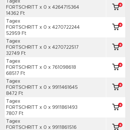
Tagex
FORTSCHRITT x 0
x 4264715364
14362 Ft
Tagex
FORTSCHRITT x 0
x 4270722244
52959 Ft
Tagex
FORTSCHRITT x 0
x 4270722517
32749 Ft
Tagex
FORTSCHRITT x 0
x 761098618
68517 Ft
Tagex
FORTSCHRITT x 0
x 9911461645
8472 Ft
Tagex
FORTSCHRITT x 0
x 9911861493
7807 Ft
Tagex
FORTSCHRITT x 0
x 9911861516