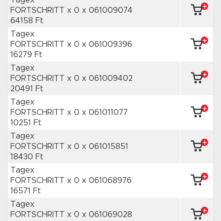
Tagex
FORTSCHRITT x 0
x 061009074
64158 Ft
Tagex
FORTSCHRITT x 0
x 061009396
16279 Ft
Tagex
FORTSCHRITT x 0
x 061009402
20491 Ft
Tagex
FORTSCHRITT x 0
x 061011077
10251 Ft
Tagex
FORTSCHRITT x 0
x 061015851
18430 Ft
Tagex
FORTSCHRITT x 0
x 061068976
16571 Ft
Tagex
FORTSCHRITT x 0
x 061069028