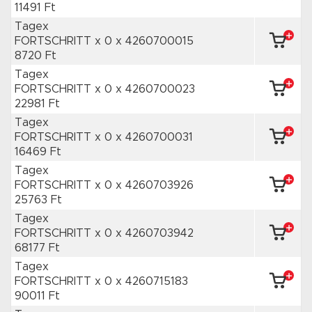
11491 Ft
Tagex
FORTSCHRITT x 0
x 4260700015
8720 Ft
Tagex
FORTSCHRITT x 0
x 4260700023
22981 Ft
Tagex
FORTSCHRITT x 0
x 4260700031
16469 Ft
Tagex
FORTSCHRITT x 0
x 4260703926
25763 Ft
Tagex
FORTSCHRITT x 0
x 4260703942
68177 Ft
Tagex
FORTSCHRITT x 0
x 4260715183
90011 Ft