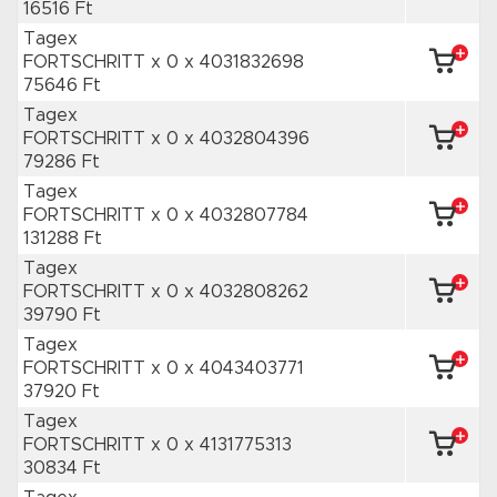
16516 Ft
Tagex
FORTSCHRITT x 0
x 4031832698
75646 Ft
Tagex
FORTSCHRITT x 0
x 4032804396
79286 Ft
Tagex
FORTSCHRITT x 0
x 4032807784
131288 Ft
Tagex
FORTSCHRITT x 0
x 4032808262
39790 Ft
Tagex
FORTSCHRITT x 0
x 4043403771
37920 Ft
Tagex
FORTSCHRITT x 0
x 4131775313
30834 Ft