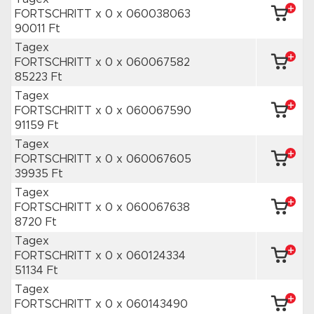
FORTSCHRITT x 0
x 060038063
90011 Ft
Tagex
FORTSCHRITT x 0
x 060067582
85223 Ft
Tagex
FORTSCHRITT x 0
x 060067590
91159 Ft
Tagex
FORTSCHRITT x 0
x 060067605
39935 Ft
Tagex
FORTSCHRITT x 0
x 060067638
8720 Ft
Tagex
FORTSCHRITT x 0
x 060124334
51134 Ft
Tagex
FORTSCHRITT x 0
x 060143490