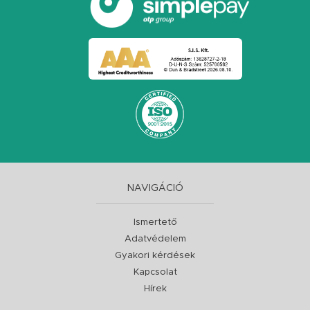
NAVIGÁCIÓ
Ismertető
Adatvédelem
Gyakori kérdések
Kapcsolat
Hírek