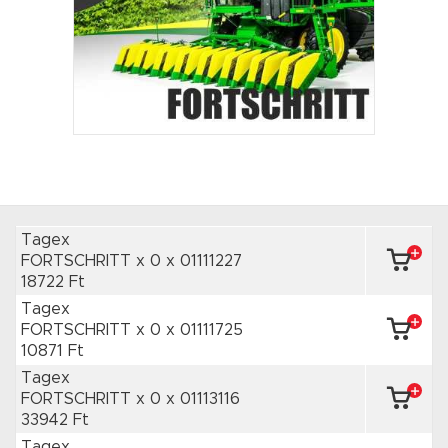
Tagex
FORTSCHRITT x 0
x 01111227
18722 Ft
Tagex
FORTSCHRITT x 0
x 01111725
10871 Ft
Tagex
FORTSCHRITT x 0
x 01113116
33942 Ft
Tagex