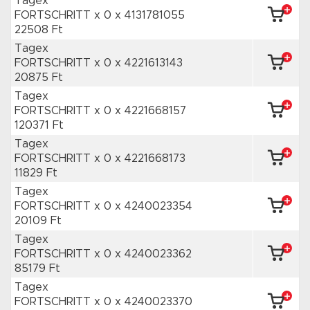
Tagex
FORTSCHRITT x 0
x 4131781055
22508 Ft
Tagex
FORTSCHRITT x 0
x 4221613143
20875 Ft
Tagex
FORTSCHRITT x 0
x 4221668157
120371 Ft
Tagex
FORTSCHRITT x 0
x 4221668173
11829 Ft
Tagex
FORTSCHRITT x 0
x 4240023354
20109 Ft
Tagex
FORTSCHRITT x 0
x 4240023362
85179 Ft
Tagex
FORTSCHRITT x 0
x 4240023370