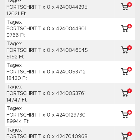
Tagex
FORTSCHRITT x 0
x 4240044295
12021 Ft
Tagex
FORTSCHRITT x 0
x 4240044301
9766 Ft
Tagex
FORTSCHRITT x 0
x 4240046545
9192 Ft
Tagex
FORTSCHRITT x 0
x 4240053712
18430 Ft
Tagex
FORTSCHRITT x 0
x 4240053761
14747 Ft
Tagex
FORTSCHRITT x 0
x 4240129730
59944 Ft
Tagex
FORTSCHRITT x 0
x 4247040968