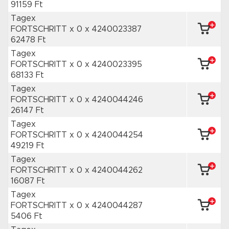
91159 Ft
Tagex
FORTSCHRITT x 0
x 4240023387
62478 Ft
Tagex
FORTSCHRITT x 0
x 4240023395
68133 Ft
Tagex
FORTSCHRITT x 0
x 4240044246
26147 Ft
Tagex
FORTSCHRITT x 0
x 4240044254
49219 Ft
Tagex
FORTSCHRITT x 0
x 4240044262
16087 Ft
Tagex
FORTSCHRITT x 0
x 4240044287
5406 Ft