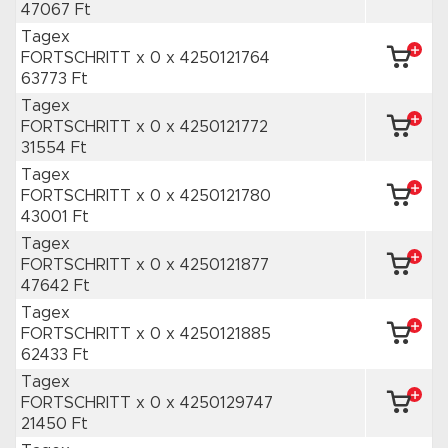
47067 Ft
Tagex
FORTSCHRITT x 0
x 4250121764
63773 Ft
Tagex
FORTSCHRITT x 0
x 4250121772
31554 Ft
Tagex
FORTSCHRITT x 0
x 4250121780
43001 Ft
Tagex
FORTSCHRITT x 0
x 4250121877
47642 Ft
Tagex
FORTSCHRITT x 0
x 4250121885
62433 Ft
Tagex
FORTSCHRITT x 0
x 4250129747
21450 Ft