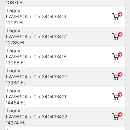
10871 Ft
Tagex
LAVERDA x 0
x 340433413
12021 Ft
Tagex
LAVERDA x 0
x 340433417
12785 Ft
Tagex
LAVERDA x 0
x 340433418
13068 Ft
Tagex
LAVERDA x 0
x 340433420
13980 Ft
Tagex
LAVERDA x 0
x 340433421
14464 Ft
Tagex
LAVERDA x 0
x 340433422
14274 Ft