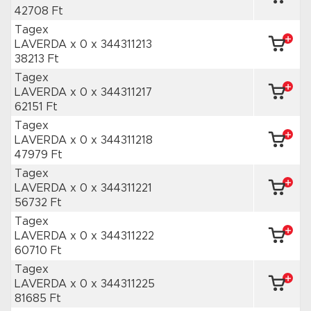
42708 Ft
Tagex
LAVERDA x 0
x 344311213
38213 Ft
Tagex
LAVERDA x 0
x 344311217
62151 Ft
Tagex
LAVERDA x 0
x 344311218
47979 Ft
Tagex
LAVERDA x 0
x 344311221
56732 Ft
Tagex
LAVERDA x 0
x 344311222
60710 Ft
Tagex
LAVERDA x 0
x 344311225
81685 Ft