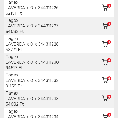
Tagex
LAVERDA x 0
x 344311226
62151 Ft
Tagex
LAVERDA x 0
x 344311227
54682 Ft
Tagex
LAVERDA x 0
x 344311228
53771 Ft
Tagex
LAVERDA x 0
x 344311230
94517 Ft
Tagex
LAVERDA x 0
x 344311232
91159 Ft
Tagex
LAVERDA x 0
x 344311233
54682 Ft
Tagex
LAVERDA x 0
x 344311234