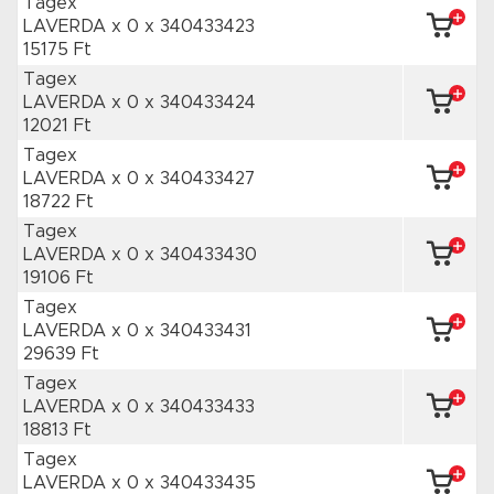
Tagex
LAVERDA x 0
x 340433423
15175 Ft
Tagex
LAVERDA x 0
x 340433424
12021 Ft
Tagex
LAVERDA x 0
x 340433427
18722 Ft
Tagex
LAVERDA x 0
x 340433430
19106 Ft
Tagex
LAVERDA x 0
x 340433431
29639 Ft
Tagex
LAVERDA x 0
x 340433433
18813 Ft
Tagex
LAVERDA x 0
x 340433435