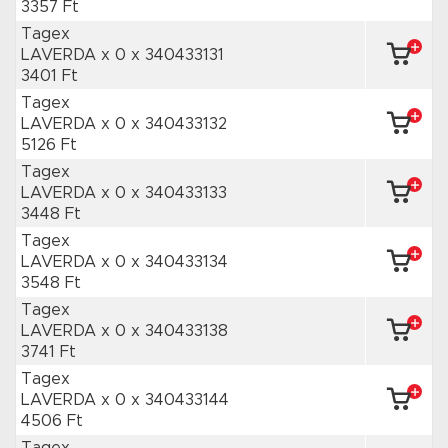
3357 Ft
Tagex
LAVERDA x 0
x 340433131
3401 Ft
Tagex
LAVERDA x 0
x 340433132
5126 Ft
Tagex
LAVERDA x 0
x 340433133
3448 Ft
Tagex
LAVERDA x 0
x 340433134
3548 Ft
Tagex
LAVERDA x 0
x 340433138
3741 Ft
Tagex
LAVERDA x 0
x 340433144
4506 Ft