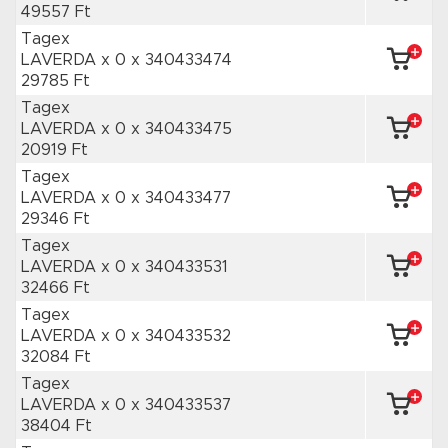
49557 Ft
Tagex
LAVERDA x 0
x 340433474
29785 Ft
Tagex
LAVERDA x 0
x 340433475
20919 Ft
Tagex
LAVERDA x 0
x 340433477
29346 Ft
Tagex
LAVERDA x 0
x 340433531
32466 Ft
Tagex
LAVERDA x 0
x 340433532
32084 Ft
Tagex
LAVERDA x 0
x 340433537
38404 Ft