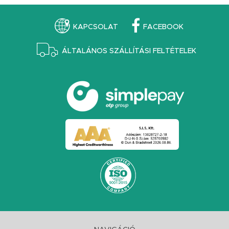
KAPCSOLAT
FACEBOOK
ÁLTALÁNOS SZÁLLÍTÁSI FELTÉTELEK