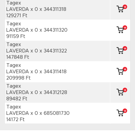
Tagex
LAVERDA x 0
x 344311318
129271 Ft
Tagex
LAVERDA x 0
x 344311320
91159 Ft
Tagex
LAVERDA x 0
x 344311322
147848 Ft
Tagex
LAVERDA x 0
x 344311418
209998 Ft
Tagex
LAVERDA x 0
x 344312128
89482 Ft
Tagex
LAVERDA x 0
x 685081730
14172 Ft