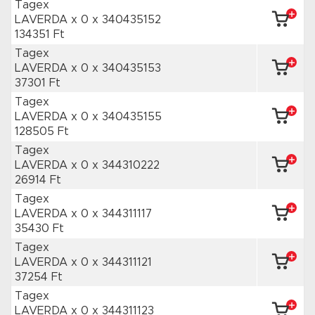
Tagex
LAVERDA x 0
x 340435152
134351 Ft
Tagex
LAVERDA x 0
x 340435153
37301 Ft
Tagex
LAVERDA x 0
x 340435155
128505 Ft
Tagex
LAVERDA x 0
x 344310222
26914 Ft
Tagex
LAVERDA x 0
x 344311117
35430 Ft
Tagex
LAVERDA x 0
x 344311121
37254 Ft
Tagex
LAVERDA x 0
x 344311123