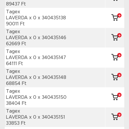
89437 Ft
Tagex
LAVERDA x 0
x 340435138
90011 Ft
Tagex
LAVERDA x 0
x 340435146
62669 Ft
Tagex
LAVERDA x 0
x 340435147
64111 Ft
Tagex
LAVERDA x 0
x 340435148
68854 Ft
Tagex
LAVERDA x 0
x 340435150
38404 Ft
Tagex
LAVERDA x 0
x 340435151
33853 Ft