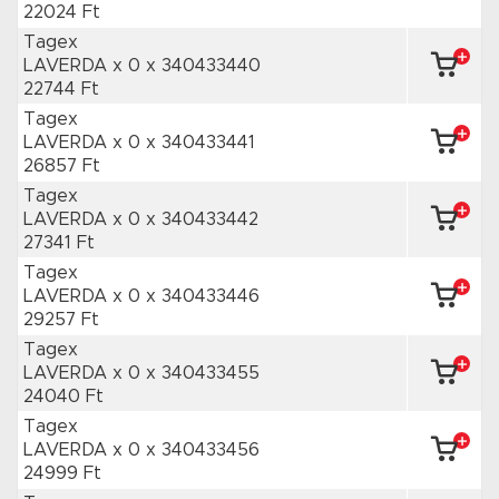
22024 Ft
Tagex
LAVERDA x 0
x 340433440
22744 Ft
Tagex
LAVERDA x 0
x 340433441
26857 Ft
Tagex
LAVERDA x 0
x 340433442
27341 Ft
Tagex
LAVERDA x 0
x 340433446
29257 Ft
Tagex
LAVERDA x 0
x 340433455
24040 Ft
Tagex
LAVERDA x 0
x 340433456
24999 Ft