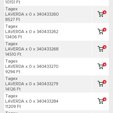
10151 Ft
Tagex
LAVERDA x 0
x 340433260
8527 Ft
Tagex
LAVERDA x 0
x 340433262
13406 Ft
Tagex
LAVERDA x 0
x 340433268
14510 Ft
Tagex
LAVERDA x 0
x 340433270
9294 Ft
Tagex
LAVERDA x 0
x 340433279
14126 Ft
Tagex
LAVERDA x 0
x 340433284
11209 Ft