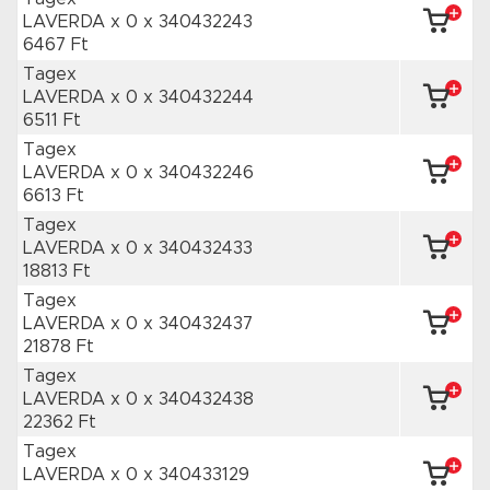
LAVERDA x 0
x 340432243
6467 Ft
Tagex
LAVERDA x 0
x 340432244
6511 Ft
Tagex
LAVERDA x 0
x 340432246
6613 Ft
Tagex
LAVERDA x 0
x 340432433
18813 Ft
Tagex
LAVERDA x 0
x 340432437
21878 Ft
Tagex
LAVERDA x 0
x 340432438
22362 Ft
Tagex
LAVERDA x 0
x 340433129