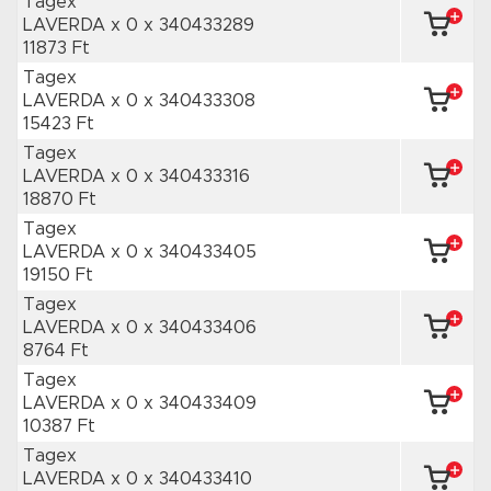
Tagex
LAVERDA x 0
x 340433289
11873 Ft
Tagex
LAVERDA x 0
x 340433308
15423 Ft
Tagex
LAVERDA x 0
x 340433316
18870 Ft
Tagex
LAVERDA x 0
x 340433405
19150 Ft
Tagex
LAVERDA x 0
x 340433406
8764 Ft
Tagex
LAVERDA x 0
x 340433409
10387 Ft
Tagex
LAVERDA x 0
x 340433410