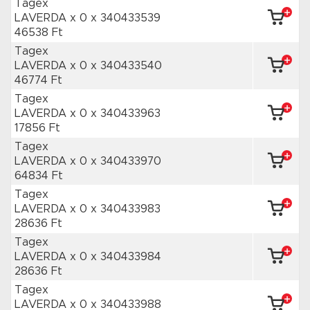
Tagex
LAVERDA x 0
x 340433539
46538 Ft
Tagex
LAVERDA x 0
x 340433540
46774 Ft
Tagex
LAVERDA x 0
x 340433963
17856 Ft
Tagex
LAVERDA x 0
x 340433970
64834 Ft
Tagex
LAVERDA x 0
x 340433983
28636 Ft
Tagex
LAVERDA x 0
x 340433984
28636 Ft
Tagex
LAVERDA x 0
x 340433988