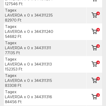
127546 Ft
Tagex
LAVERDA x 0
x 344311235
82970 Ft
Tagex
LAVERDA x 0
x 344311240
54682 Ft
Tagex
LAVERDA x 0
x 344311311
77135 Ft
Tagex
LAVERDA x 0
x 344311313
152353 Ft
Tagex
LAVERDA x 0
x 344311315
83308 Ft
Tagex
LAVERDA x 0
x 344311316
84456 Ft