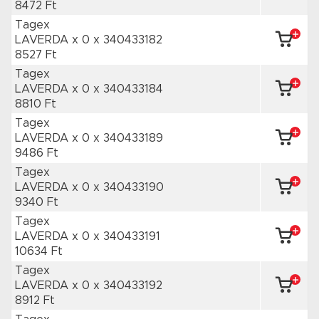
8472 Ft
Tagex
LAVERDA x 0
x 340433182
8527 Ft
Tagex
LAVERDA x 0
x 340433184
8810 Ft
Tagex
LAVERDA x 0
x 340433189
9486 Ft
Tagex
LAVERDA x 0
x 340433190
9340 Ft
Tagex
LAVERDA x 0
x 340433191
10634 Ft
Tagex
LAVERDA x 0
x 340433192
8912 Ft