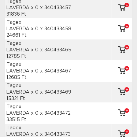
Tagex
LAVERDA x 0
x 340433457
31836 Ft
Tagex
LAVERDA x 0
x 340433458
24661 Ft
Tagex
LAVERDA x 0
x 340433465
12785 Ft
Tagex
LAVERDA x 0
x 340433467
12685 Ft
Tagex
LAVERDA x 0
x 340433469
15321 Ft
Tagex
LAVERDA x 0
x 340433472
33515 Ft
Tagex
LAVERDA x 0
x 340433473