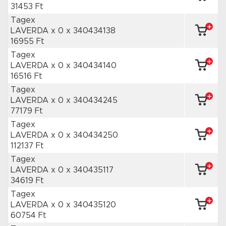
31453 Ft
Tagex
LAVERDA x 0
x 340434138
16955 Ft
Tagex
LAVERDA x 0
x 340434140
16516 Ft
Tagex
LAVERDA x 0
x 340434245
77179 Ft
Tagex
LAVERDA x 0
x 340434250
112137 Ft
Tagex
LAVERDA x 0
x 340435117
34619 Ft
Tagex
LAVERDA x 0
x 340435120
60754 Ft