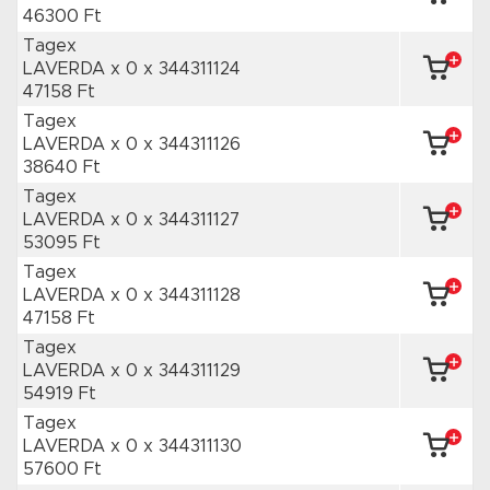
46300 Ft
Tagex
LAVERDA x 0
x 344311124
47158 Ft
Tagex
LAVERDA x 0
x 344311126
38640 Ft
Tagex
LAVERDA x 0
x 344311127
53095 Ft
Tagex
LAVERDA x 0
x 344311128
47158 Ft
Tagex
LAVERDA x 0
x 344311129
54919 Ft
Tagex
LAVERDA x 0
x 344311130
57600 Ft