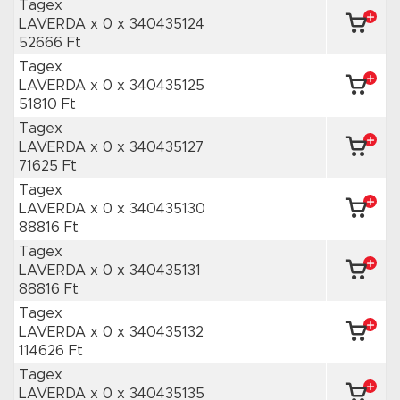
Tagex
LAVERDA x 0
x 340435124
52666 Ft
Tagex
LAVERDA x 0
x 340435125
51810 Ft
Tagex
LAVERDA x 0
x 340435127
71625 Ft
Tagex
LAVERDA x 0
x 340435130
88816 Ft
Tagex
LAVERDA x 0
x 340435131
88816 Ft
Tagex
LAVERDA x 0
x 340435132
114626 Ft
Tagex
LAVERDA x 0
x 340435135