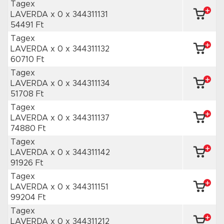
Tagex
LAVERDA x 0
x 344311131
54491 Ft
Tagex
LAVERDA x 0
x 344311132
60710 Ft
Tagex
LAVERDA x 0
x 344311134
51708 Ft
Tagex
LAVERDA x 0
x 344311137
74880 Ft
Tagex
LAVERDA x 0
x 344311142
91926 Ft
Tagex
LAVERDA x 0
x 344311151
99204 Ft
Tagex
LAVERDA x 0
x 344311212