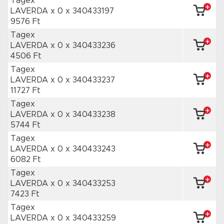
Tagex
LAVERDA x 0
x 340433197
9576 Ft
Tagex
LAVERDA x 0
x 340433236
4506 Ft
Tagex
LAVERDA x 0
x 340433237
11727 Ft
Tagex
LAVERDA x 0
x 340433238
5744 Ft
Tagex
LAVERDA x 0
x 340433243
6082 Ft
Tagex
LAVERDA x 0
x 340433253
7423 Ft
Tagex
LAVERDA x 0
x 340433259