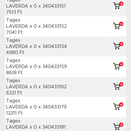
Tagex
LAVERDA x 0
x 340433151
7513 Ft
Tagex
LAVERDA x 0
x 340433152
7041 Ft
Tagex
LAVERDA x 0
x 340433154
4980 Ft
Tagex
LAVERDA x 0
x 340433159
8618 Ft
Tagex
LAVERDA x 0
x 340433162
6321 Ft
Tagex
LAVERDA x 0
x 340433179
12211 Ft
Tagex
LAVERDA x 0
x 340433181