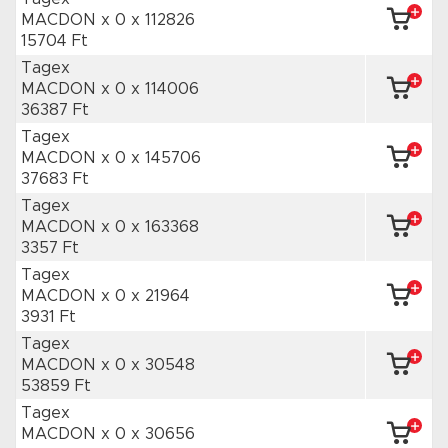
MACDON x 0
x 112826
15704 Ft
Tagex
MACDON x 0
x 114006
36387 Ft
Tagex
MACDON x 0
x 145706
37683 Ft
Tagex
MACDON x 0
x 163368
3357 Ft
Tagex
MACDON x 0
x 21964
3931 Ft
Tagex
MACDON x 0
x 30548
53859 Ft
Tagex
MACDON x 0
x 30656