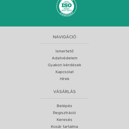
NAVIGÁCIÓ
Ismertető
Adatvédelem
Gyakori kérdések
Kapcsolat
Hírek
VÁSÁRLÁS
Belépés
Regisztráció
Keresés
Kosár tartalma