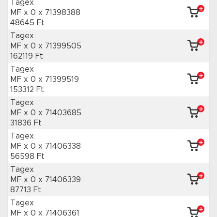
Tagex
MF x 0
x 71398388
48645 Ft
Tagex
MF x 0
x 71399505
162119 Ft
Tagex
MF x 0
x 71399519
153312 Ft
Tagex
MF x 0
x 71403685
31836 Ft
Tagex
MF x 0
x 71406338
56598 Ft
Tagex
MF x 0
x 71406339
87713 Ft
Tagex
MF x 0
x 71406361