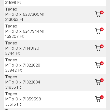
31599 Ft
Tagex
MF x 0
x 6237300M1
213063 Ft
Tagex
MF x 0
x 6247944M1
169207 Ft
Tagex
MF x 0
x 71148120
5744 Ft
Tagex
MF x 0
x 71322828
33942 Ft
Tagex
MF x 0
x 71322834
31836 Ft
Tagex
MF x 0
x 71359598
33515 Ft