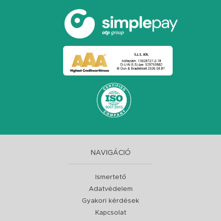
NAVIGÁCIÓ
Ismertető
Adatvédelem
Gyakori kérdések
Kapcsolat