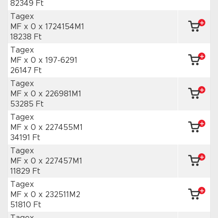
82349 Ft
Tagex
MF x 0
x 1724154M1
18238 Ft
Tagex
MF x 0
x 197-6291
26147 Ft
Tagex
MF x 0
x 226981M1
53285 Ft
Tagex
MF x 0
x 227455M1
34191 Ft
Tagex
MF x 0
x 227457M1
11829 Ft
Tagex
MF x 0
x 232511M2
51810 Ft