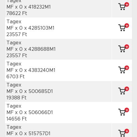
Tagex
MF x 0
x 418232M1
78622 Ft
Tagex
MF x 0
x 4285103M1
23557 Ft
Tagex
MF x 0
x 4288688M1
23557 Ft
Tagex
MF x 0
x 4383240M1
6703 Ft
Tagex
MF x 0
x 500685D1
19388 Ft
Tagex
MF x 0
x 506066D1
14656 Ft
Tagex
MF x 0
x 515757D1