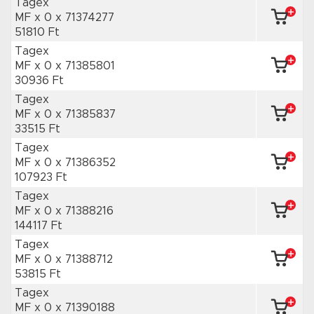
Tagex
MF x 0
x 71374277
51810 Ft
Tagex
MF x 0
x 71385801
30936 Ft
Tagex
MF x 0
x 71385837
33515 Ft
Tagex
MF x 0
x 71386352
107923 Ft
Tagex
MF x 0
x 71388216
144117 Ft
Tagex
MF x 0
x 71388712
53815 Ft
Tagex
MF x 0
x 71390188