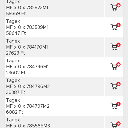
Tagex
MF x 0
x 782523M1
59369 Ft
Tagex
MF x 0
x 783539M1
58647 Ft
Tagex
MF x 0
x 784170M1
27623 Ft
Tagex
MF x 0
x 784796M1
23602 Ft
Tagex
MF x 0
x 784796M2
36387 Ft
Tagex
MF x 0
x 784797M2
6082 Ft
Tagex
MF x 0
x 785585M3