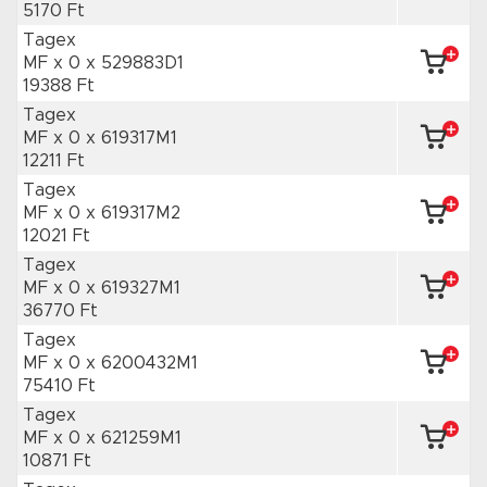
5170 Ft
Tagex
MF x 0
x 529883D1
19388 Ft
Tagex
MF x 0
x 619317M1
12211 Ft
Tagex
MF x 0
x 619317M2
12021 Ft
Tagex
MF x 0
x 619327M1
36770 Ft
Tagex
MF x 0
x 6200432M1
75410 Ft
Tagex
MF x 0
x 621259M1
10871 Ft