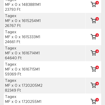
MF x 0
x 1483881M1
23793 Ft
Tagex
MF x 0
x 1615254M1
26767 Ft
Tagex
MF x 0
x 1615333M1
24661 Ft
Tagex
MF x 0
x 1616714M1
64640 Ft
Tagex
MF x 0
x 1616715M1
59369 Ft
Tagex
MF x 0
x 1720205M2
82349 Ft
Tagex
MF x 0
x 1720255M1