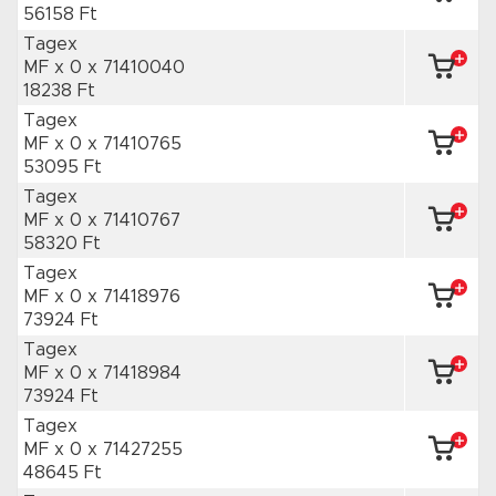
56158 Ft
Tagex
MF x 0
x 71410040
18238 Ft
Tagex
MF x 0
x 71410765
53095 Ft
Tagex
MF x 0
x 71410767
58320 Ft
Tagex
MF x 0
x 71418976
73924 Ft
Tagex
MF x 0
x 71418984
73924 Ft
Tagex
MF x 0
x 71427255
48645 Ft