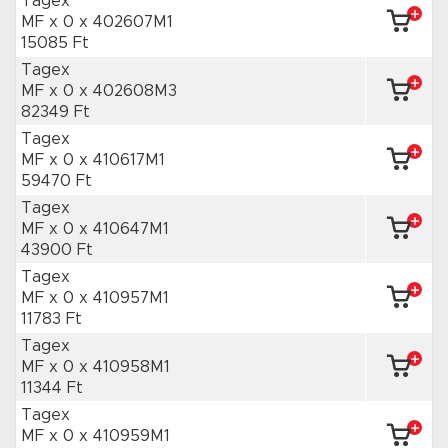
Tagex
MF x 0
x 402607M1
15085 Ft
Tagex
MF x 0
x 402608M3
82349 Ft
Tagex
MF x 0
x 410617M1
59470 Ft
Tagex
MF x 0
x 410647M1
43900 Ft
Tagex
MF x 0
x 410957M1
11783 Ft
Tagex
MF x 0
x 410958M1
11344 Ft
Tagex
MF x 0
x 410959M1