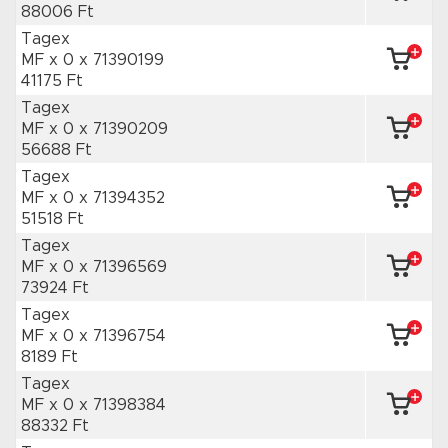
88006 Ft
Tagex
MF x 0
x 71390199
41175 Ft
Tagex
MF x 0
x 71390209
56688 Ft
Tagex
MF x 0
x 71394352
51518 Ft
Tagex
MF x 0
x 71396569
73924 Ft
Tagex
MF x 0
x 71396754
8189 Ft
Tagex
MF x 0
x 71398384
88332 Ft