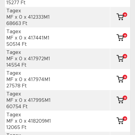
15277 Ft
Tagex
MF x 0
x 412333M1
68663 Ft
Tagex
MF x 0
x 417441M1
50514 Ft
Tagex
MF x 0
x 417972M1
14554 Ft
Tagex
MF x 0
x 417974M1
27578 Ft
Tagex
MF x 0
x 417995M1
60754 Ft
Tagex
MF x 0
x 418209M1
12065 Ft