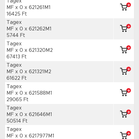
Tagex
MF x 0
x 621261M1
16425 Ft
Tagex
MF x 0
x 621262M1
5744 Ft
Tagex
MF x 0
x 621320M2
67413 Ft
Tagex
MF x 0
x 621321M2
61622 Ft
Tagex
MF x 0
x 621588M1
29065 Ft
Tagex
MF x 0
x 621646M1
50514 Ft
Tagex
MF x 0
x 6217977M1