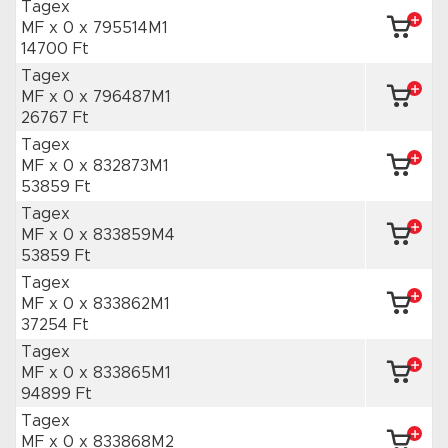
Tagex
MF x 0
x 795514M1
14700 Ft
Tagex
MF x 0
x 796487M1
26767 Ft
Tagex
MF x 0
x 832873M1
53859 Ft
Tagex
MF x 0
x 833859M4
53859 Ft
Tagex
MF x 0
x 833862M1
37254 Ft
Tagex
MF x 0
x 833865M1
94899 Ft
Tagex
MF x 0
x 833868M2