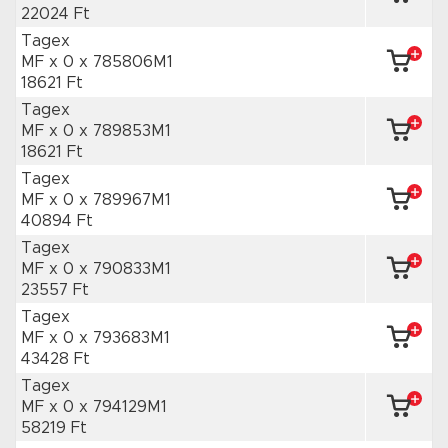
22024 Ft
Tagex
MF x 0
x 785806M1
18621 Ft
Tagex
MF x 0
x 789853M1
18621 Ft
Tagex
MF x 0
x 789967M1
40894 Ft
Tagex
MF x 0
x 790833M1
23557 Ft
Tagex
MF x 0
x 793683M1
43428 Ft
Tagex
MF x 0
x 794129M1
58219 Ft