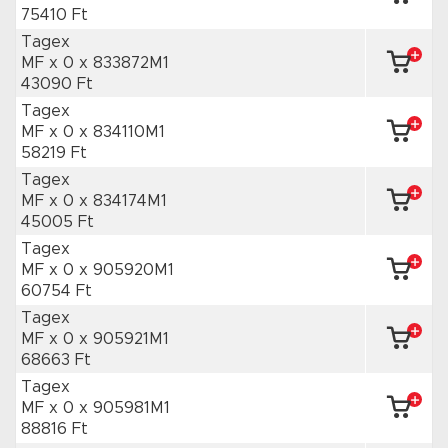
75410 Ft
Tagex
MF x 0
x 833872M1
43090 Ft
Tagex
MF x 0
x 834110M1
58219 Ft
Tagex
MF x 0
x 834174M1
45005 Ft
Tagex
MF x 0
x 905920M1
60754 Ft
Tagex
MF x 0
x 905921M1
68663 Ft
Tagex
MF x 0
x 905981M1
88816 Ft