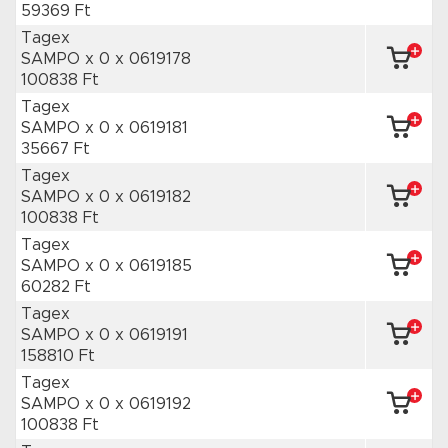
59369 Ft
Tagex
SAMPO x 0
x 0619178
100838 Ft
Tagex
SAMPO x 0
x 0619181
35667 Ft
Tagex
SAMPO x 0
x 0619182
100838 Ft
Tagex
SAMPO x 0
x 0619185
60282 Ft
Tagex
SAMPO x 0
x 0619191
158810 Ft
Tagex
SAMPO x 0
x 0619192
100838 Ft