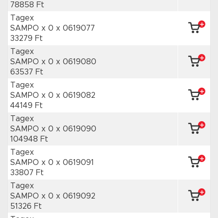
78858 Ft
Tagex
SAMPO x 0
x 0619077
33279 Ft
Tagex
SAMPO x 0
x 0619080
63537 Ft
Tagex
SAMPO x 0
x 0619082
44149 Ft
Tagex
SAMPO x 0
x 0619090
104948 Ft
Tagex
SAMPO x 0
x 0619091
33807 Ft
Tagex
SAMPO x 0
x 0619092
51326 Ft