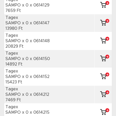
SAMPO x 0
x 0614129
7659 Ft
Tagex
SAMPO x 0
x 0614147
13980 Ft
Tagex
SAMPO x 0
x 0614148
20829 Ft
Tagex
SAMPO x 0
x 0614150
14892 Ft
Tagex
SAMPO x 0
x 0614152
15423 Ft
Tagex
SAMPO x 0
x 0614212
7469 Ft
Tagex
SAMPO x 0
x 0614215