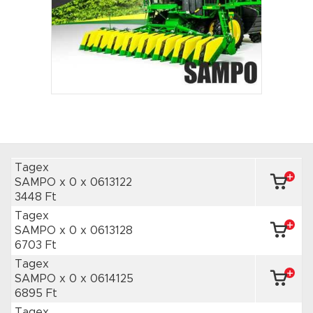
Tagex
SAMPO x 0
x 0613122
3448 Ft
Tagex
SAMPO x 0
x 0613128
6703 Ft
Tagex
SAMPO x 0
x 0614125
6895 Ft
Tagex