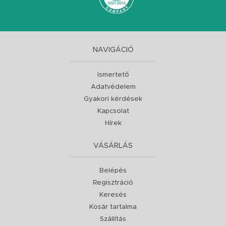
NAVIGÁCIÓ
Ismertető
Adatvédelem
Gyakori kérdések
Kapcsolat
Hírek
VÁSÁRLÁS
Belépés
Regisztráció
Keresés
Kosár tartalma
Szállítás