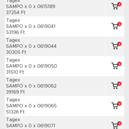
Tagex
SAMPO x 0
x 0615189
37254 Ft
Tagex
SAMPO x 0
x 0619041
53196 Ft
Tagex
SAMPO x 0
x 0619044
30305 Ft
Tagex
SAMPO x 0
x 0619050
31510 Ft
Tagex
SAMPO x 0
x 0619062
39169 Ft
Tagex
SAMPO x 0
x 0619065
51326 Ft
Tagex
SAMPO x 0
x 0619071