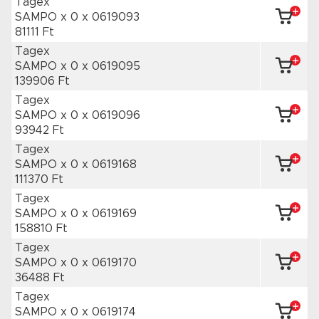
Tagex
SAMPO x 0
x 0619093
81111 Ft
Tagex
SAMPO x 0
x 0619095
139906 Ft
Tagex
SAMPO x 0
x 0619096
93942 Ft
Tagex
SAMPO x 0
x 0619168
111370 Ft
Tagex
SAMPO x 0
x 0619169
158810 Ft
Tagex
SAMPO x 0
x 0619170
36488 Ft
Tagex
SAMPO x 0
x 0619174