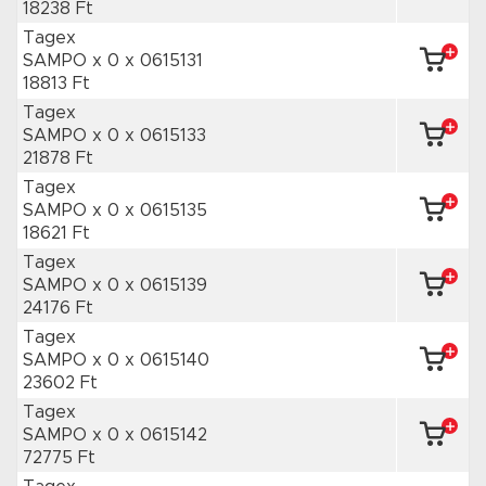
18238 Ft
Tagex
SAMPO x 0
x 0615131
18813 Ft
Tagex
SAMPO x 0
x 0615133
21878 Ft
Tagex
SAMPO x 0
x 0615135
18621 Ft
Tagex
SAMPO x 0
x 0615139
24176 Ft
Tagex
SAMPO x 0
x 0615140
23602 Ft
Tagex
SAMPO x 0
x 0615142
72775 Ft