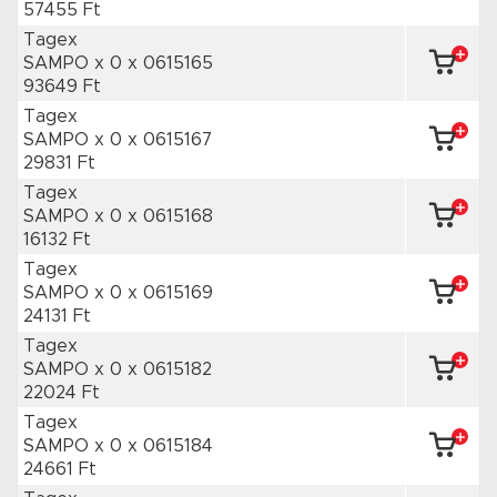
57455 Ft
Tagex
SAMPO x 0
x 0615165
93649 Ft
Tagex
SAMPO x 0
x 0615167
29831 Ft
Tagex
SAMPO x 0
x 0615168
16132 Ft
Tagex
SAMPO x 0
x 0615169
24131 Ft
Tagex
SAMPO x 0
x 0615182
22024 Ft
Tagex
SAMPO x 0
x 0615184
24661 Ft