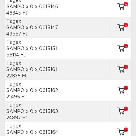
Tagex
SAMPO x 0
x 0615146
46345 Ft
Tagex
SAMPO x 0
x 0615147
49557 Ft
Tagex
SAMPO x 0
x 0615151
56114 Ft
Tagex
SAMPO x 0
x 0615161
22835 Ft
Tagex
SAMPO x 0
x 0615162
21495 Ft
Tagex
SAMPO x 0
x 0615163
24897 Ft
Tagex
SAMPO x 0
x 0615164