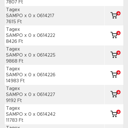
7807 Ft
Tagex
SAMPO x 0
x 0614217
7615 Ft
Tagex
SAMPO x 0
x 0614222
8426 Ft
Tagex
SAMPO x 0
x 0614225
9868 Ft
Tagex
SAMPO x 0
x 0614226
14983 Ft
Tagex
SAMPO x 0
x 0614227
9192 Ft
Tagex
SAMPO x 0
x 0614242
11783 Ft