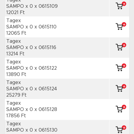
Tagex
SAMPO x 0
x 0615109
12021 Ft
Tagex
SAMPO x 0
x 0615110
12065 Ft
Tagex
SAMPO x 0
x 0615116
13214 Ft
Tagex
SAMPO x 0
x 0615122
13890 Ft
Tagex
SAMPO x 0
x 0615124
25279 Ft
Tagex
SAMPO x 0
x 0615128
17856 Ft
Tagex
SAMPO x 0
x 0615130