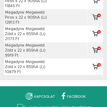
Piros x 22
x 90ShA
(Li)
11845 Ft
Megadyne Megaweld
Piros x 22
x 90ShA
(Li)
12813 Ft
Megadyne Megaweld
Zöld x 22
x 85ShA
(Li)
21173 Ft
Megadyne Megaweld
Zöld x 22
x 85ShA
(Li)
9919 Ft
Megadyne Megaweld
Zöld x 22
x 85ShA
(Li)
10879 Ft
KAPCSOLAT
FACEBOOK