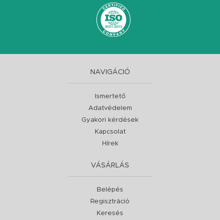
NAVIGÁCIÓ
Ismertető
Adatvédelem
Gyakori kérdések
Kapcsolat
Hírek
VÁSÁRLÁS
Belépés
Regisztráció
Keresés